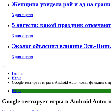
Женщина увидела рай и ад на гран
3 дня спустя
5 августа: какой праздник отмечают
3 дня спустя
Эколог объяснил влияние Эль-Ниньо
3 дня спустя
Главная
Игры
Google тестирует игры в Android Auto: новая функция с 
Игры
Google тестирует игры в Android Auto: