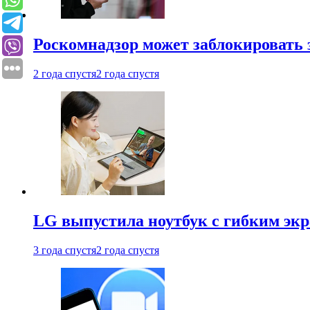
Роскомнадзор может заблокировать 
2 года спустя
2 года спустя
LG выпустила ноутбук с гибким эк
3 года спустя
2 года спустя