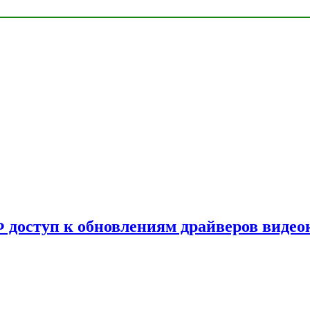
Ф доступ к обновлениям драйверов видео