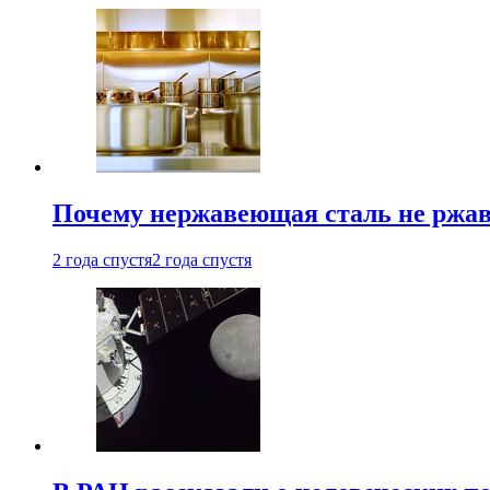
Почему нержавеющая сталь не ржав
2 года спустя
2 года спустя