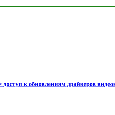
Ф доступ к обновлениям драйверов видео