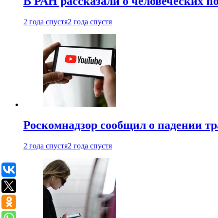
В РАН рассказали о человеческих п
2 года спустя
2 года спустя
Роскомнадзор сообщил о падении тр
2 года спустя
2 года спустя