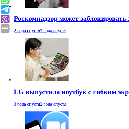
Роскомнадзор может заблокировать 
2 года спустя
2 года спустя
LG выпустила ноутбук с гибким эк
3 года спустя
2 года спустя