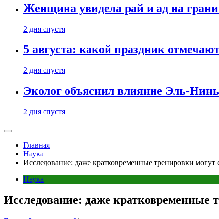
Женщина увидела рай и ад на гран
2 дня спустя
5 августа: какой праздник отмечают
2 дня спустя
Эколог объяснил влияние Эль-Ниньо
2 дня спустя
Главная
Наука
Исследование: даже кратковременные тренировки могут с
Наука
Исследование: даже кратковременные т