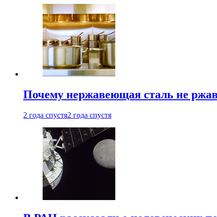
Почему нержавеющая сталь не ржав
2 года спустя
2 года спустя