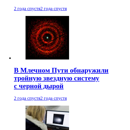
2 года спустя
2 года спустя
В Млечном Пути обнаружили
тройную звездную систему
с черной дырой
2 года спустя
2 года спустя