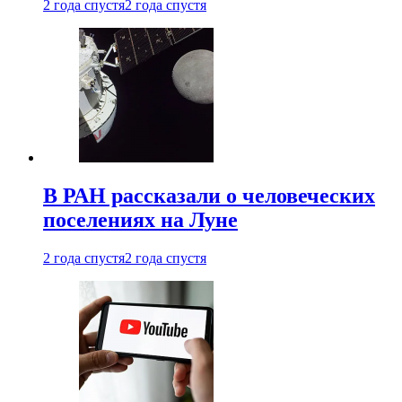
2 года спустя
2 года спустя
В РАН рассказали о человеческих
поселениях на Луне
2 года спустя
2 года спустя