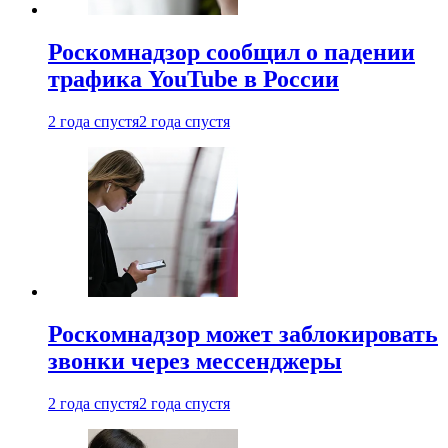
Роскомнадзор сообщил о падении
трафика YouTube в России
2 года спустя
2 года спустя
Роскомнадзор может заблокировать
звонки через мессенджеры
2 года спустя
2 года спустя