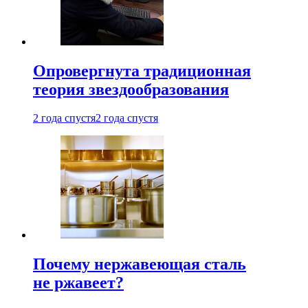
Опровергнута традиционная
теория звездообразования
2 года спустя
2 года спустя
Почему нержавеющая сталь
не ржавеет?