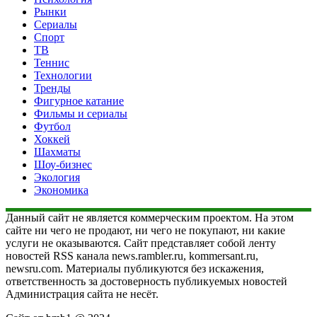
Рынки
Сериалы
Спорт
ТВ
Теннис
Технологии
Тренды
Фигурное катание
Фильмы и сериалы
Футбол
Хоккей
Шахматы
Шоу-бизнес
Экология
Экономика
Данный сайт не является коммерческим проектом. На этом
сайте ни чего не продают, ни чего не покупают, ни какие
услуги не оказываются. Сайт представляет собой ленту
новостей RSS канала news.rambler.ru, kommersant.ru,
newsru.com. Материалы публикуются без искажения,
ответственность за достоверность публикуемых новостей
Администрация сайта не несёт.