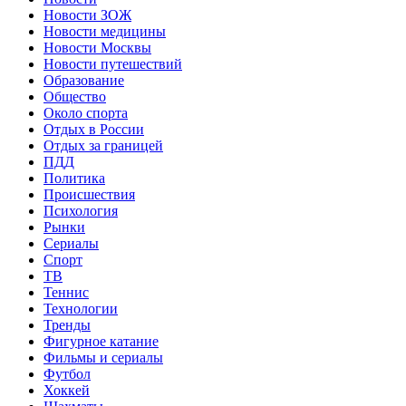
Новости ЗОЖ
Новости медицины
Новости Москвы
Новости путешествий
Образование
Общество
Около спорта
Отдых в России
Отдых за границей
ПДД
Политика
Происшествия
Психология
Рынки
Сериалы
Спорт
ТВ
Теннис
Технологии
Тренды
Фигурное катание
Фильмы и сериалы
Футбол
Хоккей