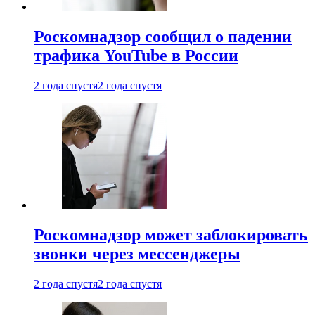
Роскомнадзор сообщил о падении
трафика YouTube в России
2 года спустя
2 года спустя
Роскомнадзор может заблокировать
звонки через мессенджеры
2 года спустя
2 года спустя