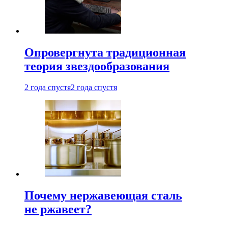
Опровергнута традиционная
теория звездообразования
2 года спустя
2 года спустя
Почему нержавеющая сталь
не ржавеет?