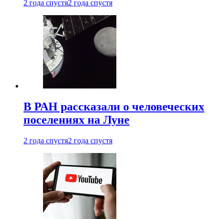
2 года спустя
2 года спустя
В РАН рассказали о человеческих
поселениях на Луне
2 года спустя
2 года спустя