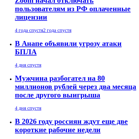
Zoom начал отключать
пользователям из РФ оплаченные
лицензии
4 года спустя
2 года спустя
В Анапе объявили угрозу атаки
БПЛА
4 дня спустя
Мужчина разбогател на 80
миллионов рублей через два месяца
после другого выигрыша
4 дня спустя
В 2026 году россиян ждут еще две
короткие рабочие недели