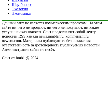
Шахматы
Шоу-бизнес
Экология
Экономика
Данный сайт не является коммерческим проектом. На этом
сайте ни чего не продают, ни чего не покупают, ни какие
услуги не оказываются. Сайт представляет собой ленту
новостей RSS канала news.rambler.ru, kommersant.ru,
newsru.com. Материалы публикуются без искажения,
ответственность за достоверность публикуемых новостей
Администрация сайта не несёт.
Сайт от bmb1 @ 2024