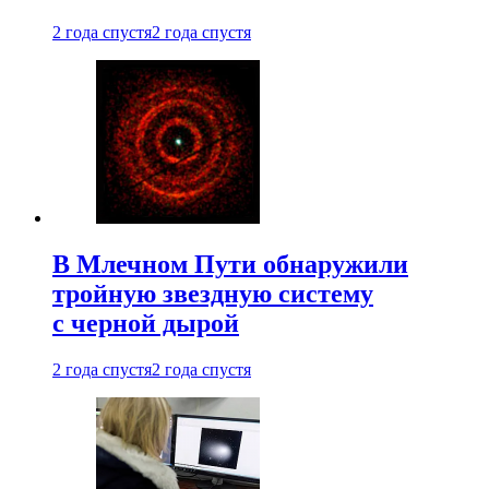
2 года спустя
2 года спустя
В Млечном Пути обнаружили
тройную звездную систему
с черной дырой
2 года спустя
2 года спустя