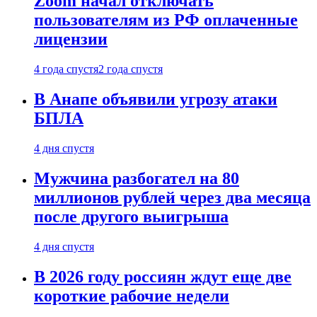
Zoom начал отключать
пользователям из РФ оплаченные
лицензии
4 года спустя
2 года спустя
В Анапе объявили угрозу атаки
БПЛА
4 дня спустя
Мужчина разбогател на 80
миллионов рублей через два месяца
после другого выигрыша
4 дня спустя
В 2026 году россиян ждут еще две
короткие рабочие недели