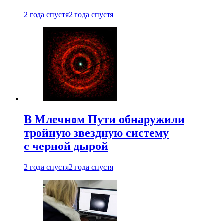
2 года спустя
2 года спустя
В Млечном Пути обнаружили
тройную звездную систему
с черной дырой
2 года спустя
2 года спустя