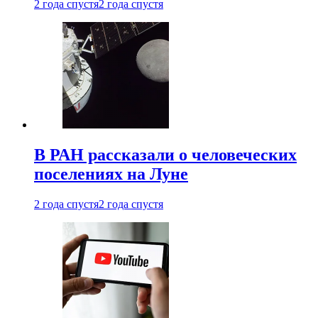
2 года спустя
2 года спустя
В РАН рассказали о человеческих
поселениях на Луне
2 года спустя
2 года спустя