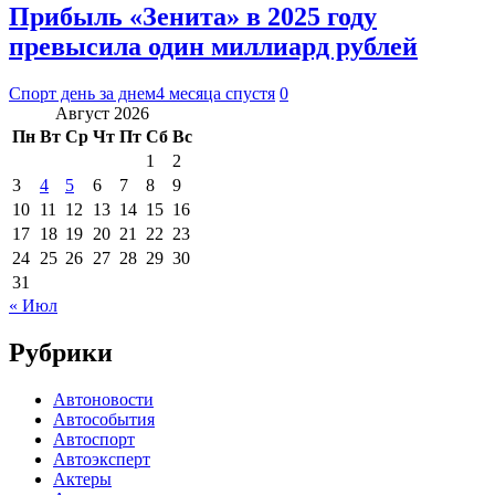
Прибыль «Зенита» в 2025 году
превысила один миллиард рублей
Спорт день за днем
4 месяца спустя
0
Август 2026
Пн
Вт
Ср
Чт
Пт
Сб
Вс
1
2
3
4
5
6
7
8
9
10
11
12
13
14
15
16
17
18
19
20
21
22
23
24
25
26
27
28
29
30
31
« Июл
Рубрики
Автоновости
Автособытия
Автоспорт
Автоэксперт
Актеры