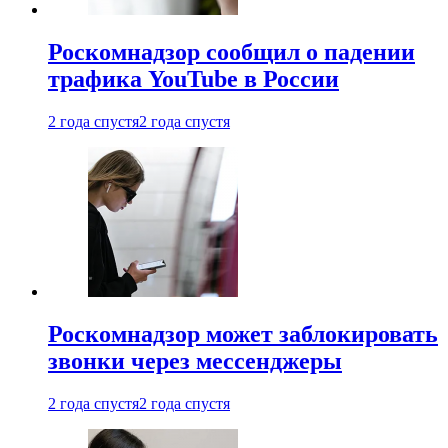
Роскомнадзор сообщил о падении
трафика YouTube в России
2 года спустя
2 года спустя
Роскомнадзор может заблокировать
звонки через мессенджеры
2 года спустя
2 года спустя