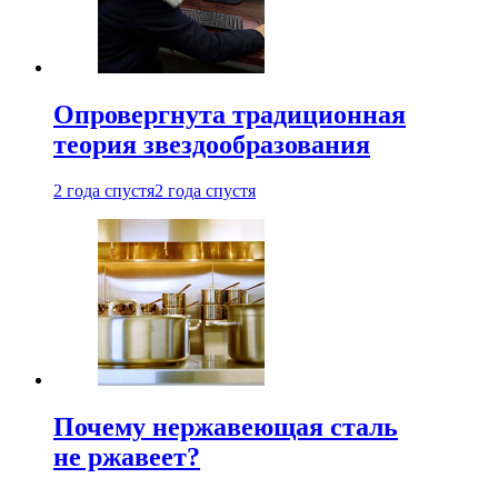
Опровергнута традиционная
теория звездообразования
2 года спустя
2 года спустя
Почему нержавеющая сталь
не ржавеет?