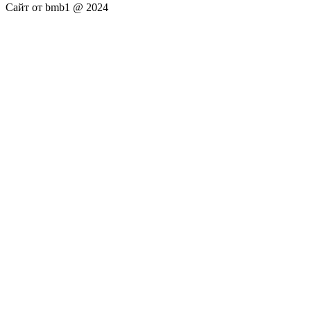
Сайт от bmb1 @ 2024