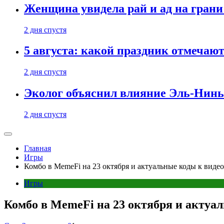
Женщина увидела рай и ад на гран
2 дня спустя
5 августа: какой праздник отмечают
2 дня спустя
Эколог объяснил влияние Эль-Ниньо
2 дня спустя
Главная
Игры
Комбо в MemeFi на 23 октября и актуальные коды к видео
Игры
Комбо в MemeFi на 23 октября и актуа