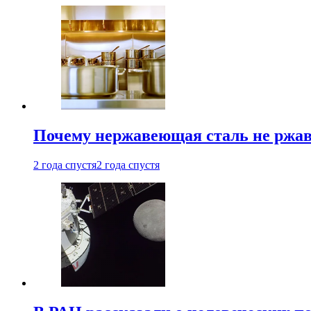
Почему нержавеющая сталь не ржав
2 года спустя
2 года спустя