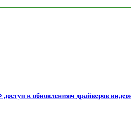
Ф доступ к обновлениям драйверов видео