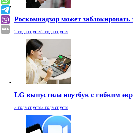
Роскомнадзор может заблокировать 
2 года спустя
2 года спустя
LG выпустила ноутбук с гибким эк
3 года спустя
2 года спустя