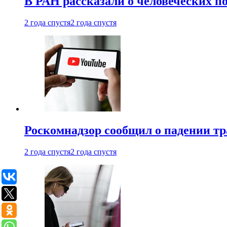
В РАН рассказали о человеческих п
2 года спустя
2 года спустя
Роскомнадзор сообщил о падении тр
2 года спустя
2 года спустя