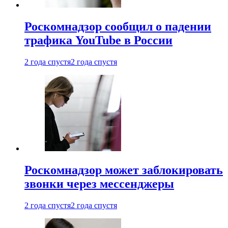
Роскомнадзор сообщил о падении
трафика YouTube в России
2 года спустя
2 года спустя
Роскомнадзор может заблокировать
звонки через мессенджеры
2 года спустя
2 года спустя