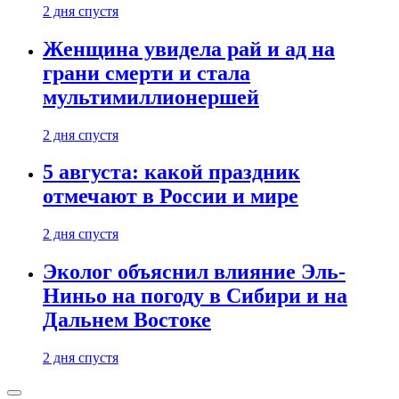
2 дня спустя
Женщина увидела рай и ад на
грани смерти и стала
мультимиллионершей
2 дня спустя
5 августа: какой праздник
отмечают в России и мире
2 дня спустя
Эколог объяснил влияние Эль-
Ниньо на погоду в Сибири и на
Дальнем Востоке
2 дня спустя