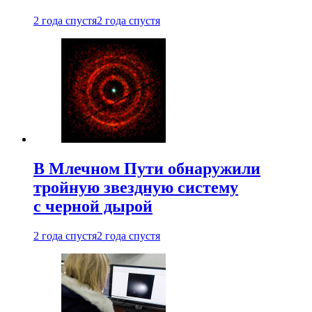
2 года спустя
2 года спустя
В Млечном Пути обнаружили
тройную звездную систему
с черной дырой
2 года спустя
2 года спустя