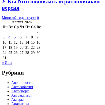
У Kia Niro появилась «тритопливная»
версия
Motor.ru
2 года спустя
0
Август 2026
Пн
Вт
Ср
Чт
Пт
Сб
Вс
1
2
3
4
5
6
7
8
9
10
11
12
13
14
15
16
17
18
19
20
21
22
23
24
25
26
27
28
29
30
31
« Июл
Рубрики
Автоновости
Автособытия
Автоспорт
Автоэксперт
Актеры
Аналитика