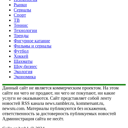
Рынки
Сериалы
Спорт
ТВ
Теннис
Технологии
Тренды
Фигурное катание
Фильмы и сериалы
Футбол
Хоккей
Шахматы
Шоу-бизнес
Экология
Экономика
Данный сайт не является коммерческим проектом. На этом
сайте ни чего не продают, ни чего не покупают, ни какие
услуги не оказываются. Сайт представляет собой ленту
новостей RSS канала news.rambler.ru, kommersant.ru,
newsru.com. Материалы публикуются без искажения,
ответственность за достоверность публикуемых новостей
Администрация сайта не несёт.