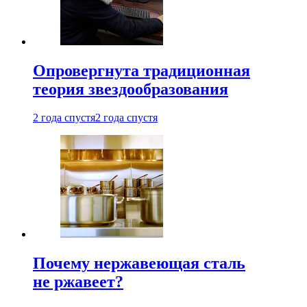
Опровергнута традиционная
теория звездообразования
2 года спустя
2 года спустя
Почему нержавеющая сталь
не ржавеет?