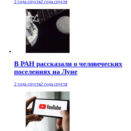
2 года спустя
2 года спустя
В РАН рассказали о человеческих
поселениях на Луне
2 года спустя
2 года спустя