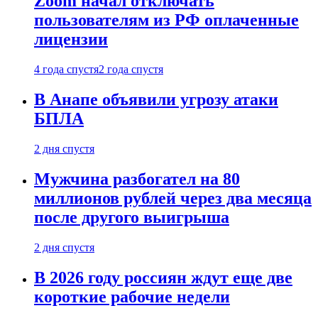
Zoom начал отключать
пользователям из РФ оплаченные
лицензии
4 года спустя
2 года спустя
В Анапе объявили угрозу атаки
БПЛА
2 дня спустя
Мужчина разбогател на 80
миллионов рублей через два месяца
после другого выигрыша
2 дня спустя
В 2026 году россиян ждут еще две
короткие рабочие недели