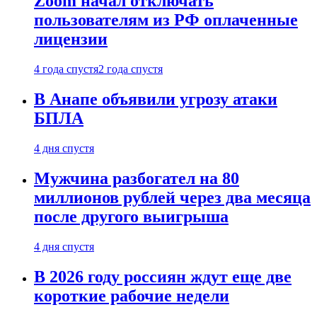
Zoom начал отключать
пользователям из РФ оплаченные
лицензии
4 года спустя
2 года спустя
В Анапе объявили угрозу атаки
БПЛА
4 дня спустя
Мужчина разбогател на 80
миллионов рублей через два месяца
после другого выигрыша
4 дня спустя
В 2026 году россиян ждут еще две
короткие рабочие недели