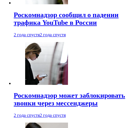
Роскомнадзор сообщил о падении
трафика YouTube в России
2 года спустя
2 года спустя
Роскомнадзор может заблокировать
звонки через мессенджеры
2 года спустя
2 года спустя