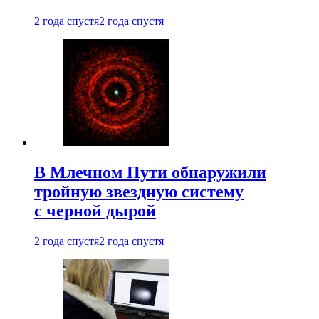
2 года спустя
2 года спустя
В Млечном Пути обнаружили
тройную звездную систему
с черной дырой
2 года спустя
2 года спустя