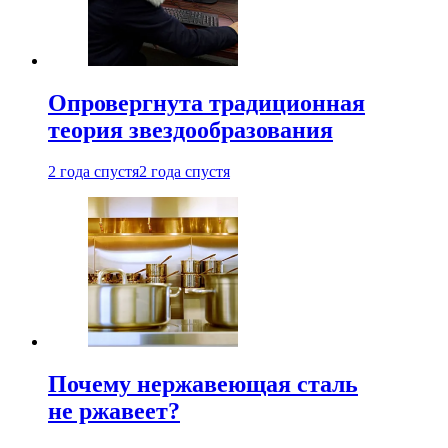
Опровергнута традиционная
теория звездообразования
2 года спустя
2 года спустя
Почему нержавеющая сталь
не ржавеет?