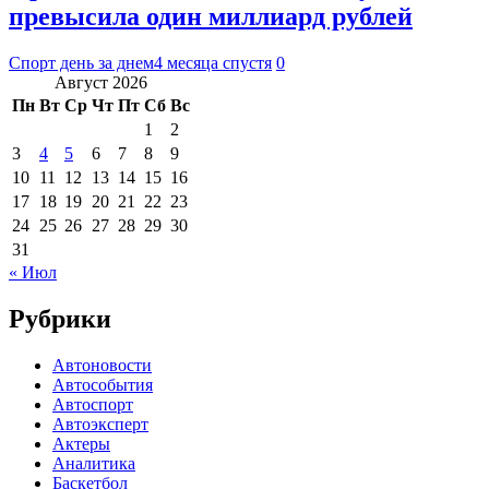
превысила один миллиард рублей
Спорт день за днем
4 месяца спустя
0
Август 2026
Пн
Вт
Ср
Чт
Пт
Сб
Вс
1
2
3
4
5
6
7
8
9
10
11
12
13
14
15
16
17
18
19
20
21
22
23
24
25
26
27
28
29
30
31
« Июл
Рубрики
Автоновости
Автособытия
Автоспорт
Автоэксперт
Актеры
Аналитика
Баскетбол