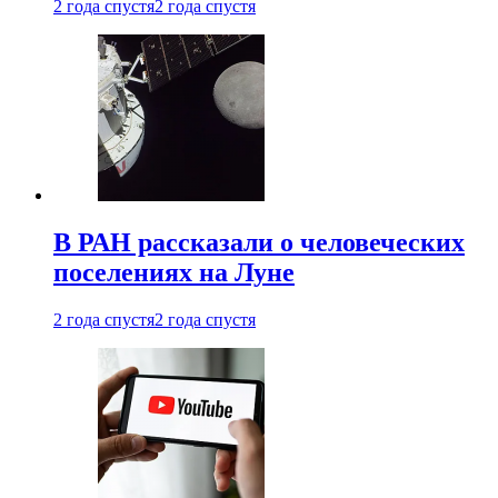
2 года спустя
2 года спустя
В РАН рассказали о человеческих
поселениях на Луне
2 года спустя
2 года спустя