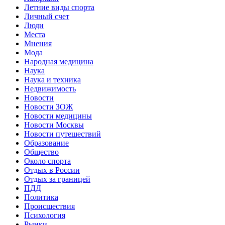
Летние виды спорта
Личный счет
Люди
Места
Мнения
Мода
Народная медицина
Наука
Наука и техника
Недвижимость
Новости
Новости ЗОЖ
Новости медицины
Новости Москвы
Новости путешествий
Образование
Общество
Около спорта
Отдых в России
Отдых за границей
ПДД
Политика
Происшествия
Психология
Рынки