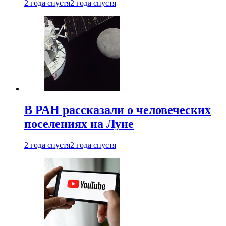
2 года спустя
2 года спустя
В РАН рассказали о человеческих
поселениях на Луне
2 года спустя
2 года спустя