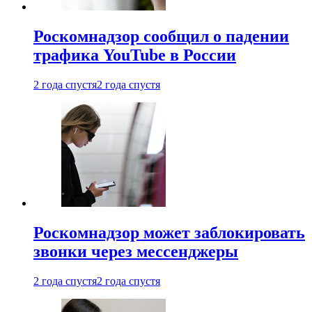
Роскомнадзор сообщил о падении
трафика YouTube в России
2 года спустя
2 года спустя
Роскомнадзор может заблокировать
звонки через мессенджеры
2 года спустя
2 года спустя