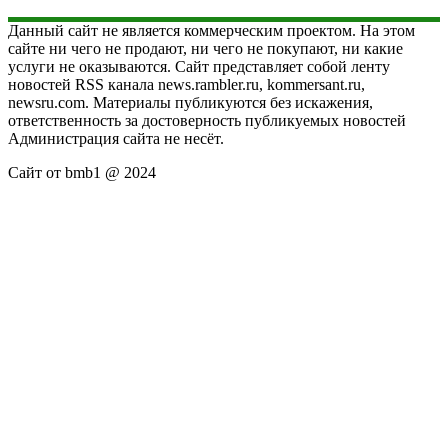
Данный сайт не является коммерческим проектом. На этом
сайте ни чего не продают, ни чего не покупают, ни какие
услуги не оказываются. Сайт представляет собой ленту
новостей RSS канала news.rambler.ru, kommersant.ru,
newsru.com. Материалы публикуются без искажения,
ответственность за достоверность публикуемых новостей
Администрация сайта не несёт.
Сайт от bmb1 @ 2024