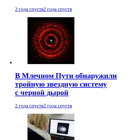
2 года спустя
2 года спустя
В Млечном Пути обнаружили
тройную звездную систему
с черной дырой
2 года спустя
2 года спустя