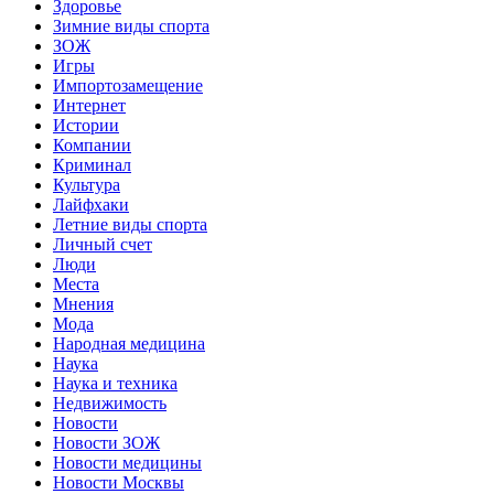
Здоровье
Зимние виды спорта
ЗОЖ
Игры
Импортозамещение
Интернет
Истории
Компании
Криминал
Культура
Лайфхаки
Летние виды спорта
Личный счет
Люди
Места
Мнения
Мода
Народная медицина
Наука
Наука и техника
Недвижимость
Новости
Новости ЗОЖ
Новости медицины
Новости Москвы