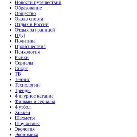
Новости путешествий
Образование
Общество
Около спорта
Отдых в России
Отдых за границей
ПДД
Политика
Происшествия
Психология
Рынки
Сериалы
Спорт
ТВ
Теннис
Технологии
Тренды
Фигурное катание
Фильмы и сериалы
Футбол
Хоккей
Шахматы
Шоу-бизнес
Экология
Экономика