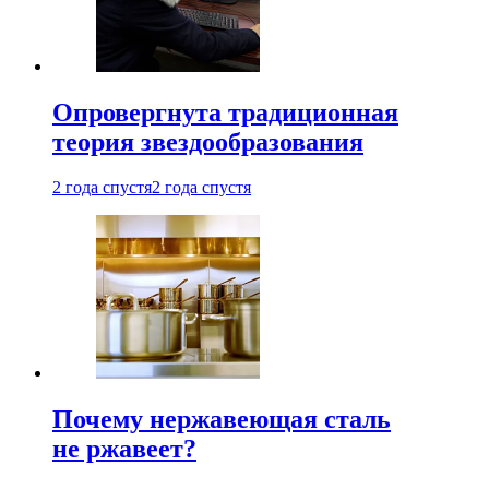
Опровергнута традиционная
теория звездообразования
2 года спустя
2 года спустя
Почему нержавеющая сталь
не ржавеет?