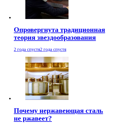
Опровергнута традиционная
теория звездообразования
2 года спустя
2 года спустя
Почему нержавеющая сталь
не ржавеет?