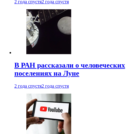
2 года спустя
2 года спустя
В РАН рассказали о человеческих
поселениях на Луне
2 года спустя
2 года спустя