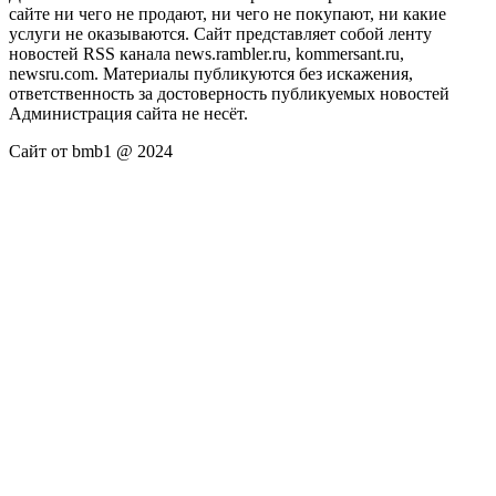
сайте ни чего не продают, ни чего не покупают, ни какие
услуги не оказываются. Сайт представляет собой ленту
новостей RSS канала news.rambler.ru, kommersant.ru,
newsru.com. Материалы публикуются без искажения,
ответственность за достоверность публикуемых новостей
Администрация сайта не несёт.
Сайт от bmb1 @ 2024