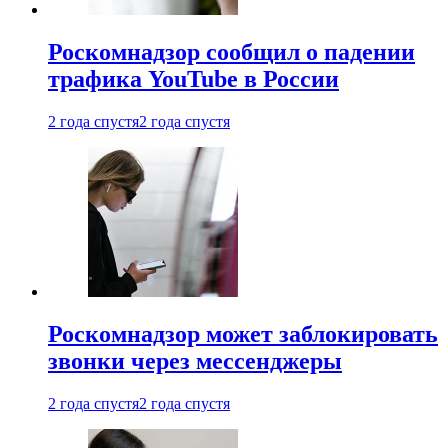
Роскомнадзор сообщил о падении
трафика YouTube в России
2 года спустя
2 года спустя
Роскомнадзор может заблокировать
звонки через мессенджеры
2 года спустя
2 года спустя