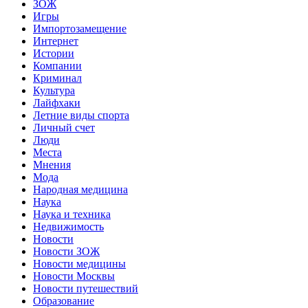
ЗОЖ
Игры
Импортозамещение
Интернет
Истории
Компании
Криминал
Культура
Лайфхаки
Летние виды спорта
Личный счет
Люди
Места
Мнения
Мода
Народная медицина
Наука
Наука и техника
Недвижимость
Новости
Новости ЗОЖ
Новости медицины
Новости Москвы
Новости путешествий
Образование