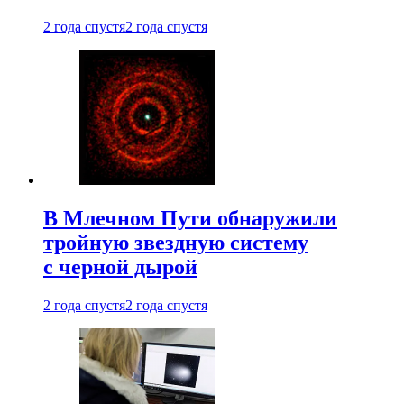
2 года спустя
2 года спустя
В Млечном Пути обнаружили
тройную звездную систему
с черной дырой
2 года спустя
2 года спустя