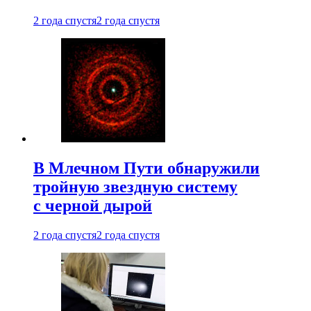
2 года спустя
2 года спустя
В Млечном Пути обнаружили
тройную звездную систему
с черной дырой
2 года спустя
2 года спустя