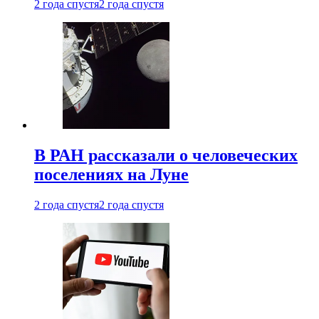
2 года спустя
2 года спустя
В РАН рассказали о человеческих
поселениях на Луне
2 года спустя
2 года спустя