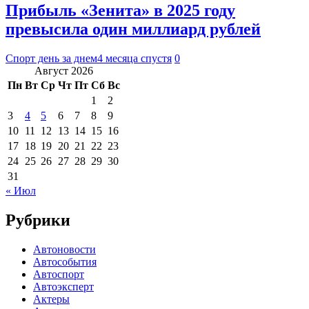
Прибыль «Зенита» в 2025 году
превысила один миллиард рублей
Спорт день за днем
4 месяца спустя
0
Август 2026
Пн
Вт
Ср
Чт
Пт
Сб
Вс
1
2
3
4
5
6
7
8
9
10
11
12
13
14
15
16
17
18
19
20
21
22
23
24
25
26
27
28
29
30
31
« Июл
Рубрики
Автоновости
Автособытия
Автоспорт
Автоэксперт
Актеры