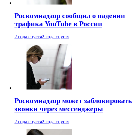
Роскомнадзор сообщил о падении
трафика YouTube в России
2 года спустя
2 года спустя
Роскомнадзор может заблокировать
звонки через мессенджеры
2 года спустя
2 года спустя