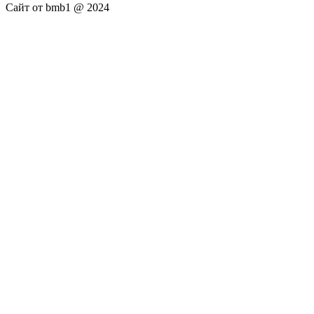
Сайт от bmb1 @ 2024