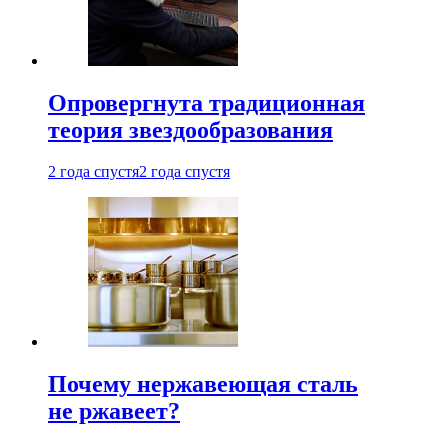
Опровергнута традиционная
теория звездообразования
2 года спустя
2 года спустя
Почему нержавеющая сталь
не ржавеет?