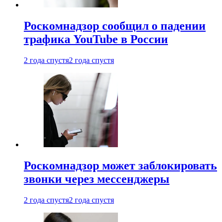
Роскомнадзор сообщил о падении
трафика YouTube в России
2 года спустя
2 года спустя
Роскомнадзор может заблокировать
звонки через мессенджеры
2 года спустя
2 года спустя