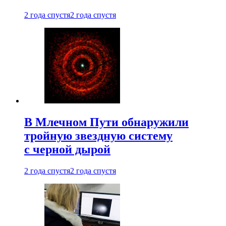
2 года спустя
2 года спустя
В Млечном Пути обнаружили
тройную звездную систему
с черной дырой
2 года спустя
2 года спустя