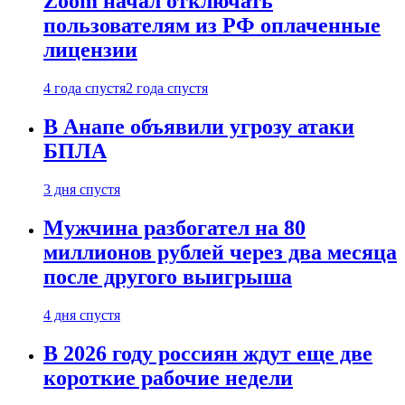
Zoom начал отключать
пользователям из РФ оплаченные
лицензии
4 года спустя
2 года спустя
В Анапе объявили угрозу атаки
БПЛА
3 дня спустя
Мужчина разбогател на 80
миллионов рублей через два месяца
после другого выигрыша
4 дня спустя
В 2026 году россиян ждут еще две
короткие рабочие недели