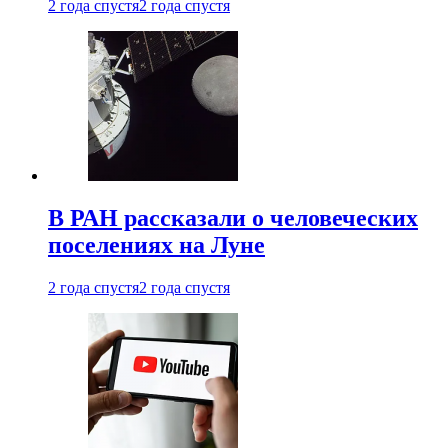
2 года спустя
2 года спустя
В РАН рассказали о человеческих
поселениях на Луне
2 года спустя
2 года спустя