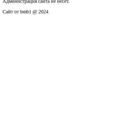
Администрация сайта не несёт.
Сайт от bmb1 @ 2024