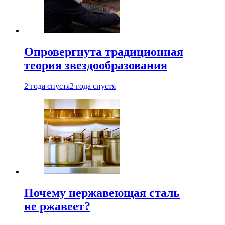
Опровергнута традиционная
теория звездообразования
2 года спустя
2 года спустя
Почему нержавеющая сталь
не ржавеет?