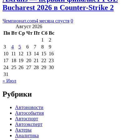
Bucharest 2026 в Counter-Strike 2
Чемпионат.com
4 месяца спустя
0
Август 2026
Пн
Вт
Ср
Чт
Пт
Сб
Вс
1
2
3
4
5
6
7
8
9
10
11
12
13
14
15
16
17
18
19
20
21
22
23
24
25
26
27
28
29
30
31
« Июл
Рубрики
Автоновости
Автособытия
Автоспорт
Автоэксперт
Актеры
Аналитика