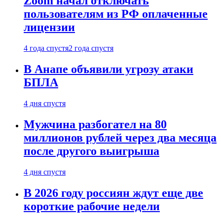
Zoom начал отключать
пользователям из РФ оплаченные
лицензии
4 года спустя
2 года спустя
В Анапе объявили угрозу атаки
БПЛА
4 дня спустя
Мужчина разбогател на 80
миллионов рублей через два месяца
после другого выигрыша
4 дня спустя
В 2026 году россиян ждут еще две
короткие рабочие недели