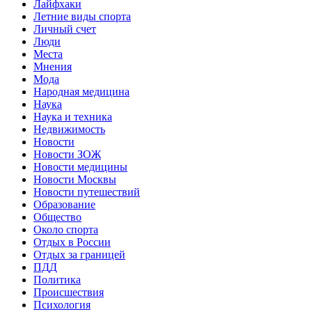
Лайфхаки
Летние виды спорта
Личный счет
Люди
Места
Мнения
Мода
Народная медицина
Наука
Наука и техника
Недвижимость
Новости
Новости ЗОЖ
Новости медицины
Новости Москвы
Новости путешествий
Образование
Общество
Около спорта
Отдых в России
Отдых за границей
ПДД
Политика
Происшествия
Психология