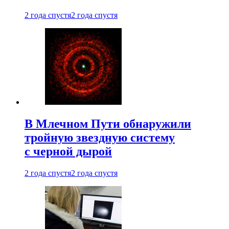
2 года спустя
2 года спустя
В Млечном Пути обнаружили
тройную звездную систему
с черной дырой
2 года спустя
2 года спустя