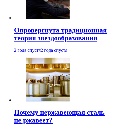
Опровергнута традиционная
теория звездообразования
2 года спустя
2 года спустя
Почему нержавеющая сталь
не ржавеет?