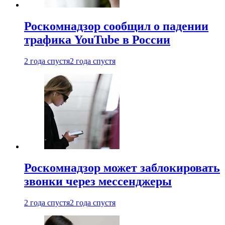
Роскомнадзор сообщил о падении
трафика YouTube в России
2 года спустя
2 года спустя
Роскомнадзор может заблокировать
звонки через мессенджеры
2 года спустя
2 года спустя