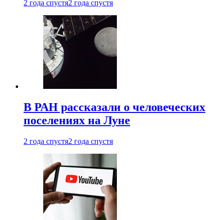
2 года спустя
2 года спустя
В РАН рассказали о человеческих
поселениях на Луне
2 года спустя
2 года спустя