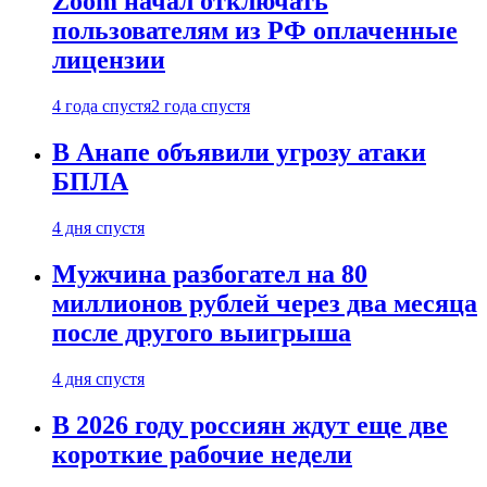
Zoom начал отключать
пользователям из РФ оплаченные
лицензии
4 года спустя
2 года спустя
В Анапе объявили угрозу атаки
БПЛА
4 дня спустя
Мужчина разбогател на 80
миллионов рублей через два месяца
после другого выигрыша
4 дня спустя
В 2026 году россиян ждут еще две
короткие рабочие недели