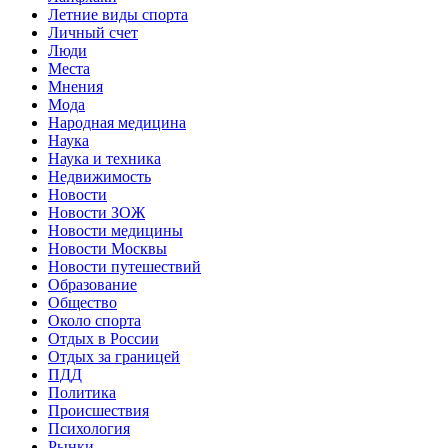
Летние виды спорта
Личный счет
Люди
Места
Мнения
Мода
Народная медицина
Наука
Наука и техника
Недвижимость
Новости
Новости ЗОЖ
Новости медицины
Новости Москвы
Новости путешествий
Образование
Общество
Около спорта
Отдых в России
Отдых за границей
ПДД
Политика
Происшествия
Психология
Рынки