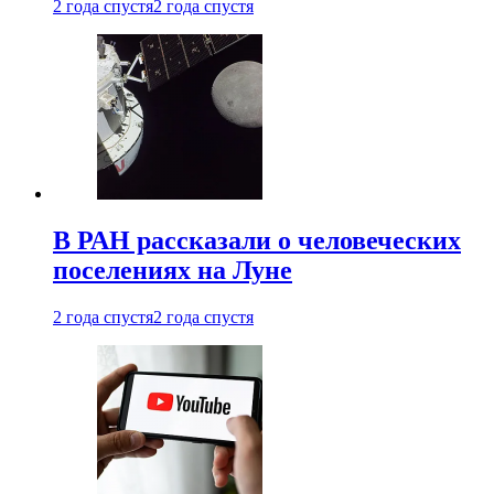
2 года спустя
2 года спустя
В РАН рассказали о человеческих
поселениях на Луне
2 года спустя
2 года спустя