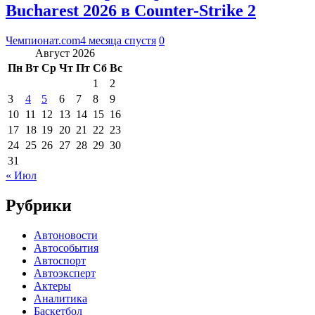
Bucharest 2026 в Counter-Strike 2
Чемпионат.com
4 месяца спустя
0
Август 2026
Пн
Вт
Ср
Чт
Пт
Сб
Вс
1
2
3
4
5
6
7
8
9
10
11
12
13
14
15
16
17
18
19
20
21
22
23
24
25
26
27
28
29
30
31
« Июл
Рубрики
Автоновости
Автособытия
Автоспорт
Автоэксперт
Актеры
Аналитика
Баскетбол