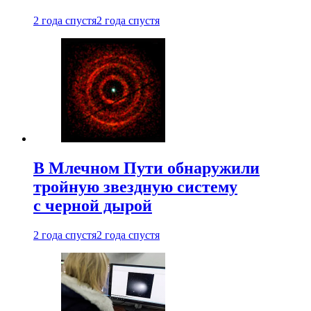
2 года спустя
2 года спустя
В Млечном Пути обнаружили
тройную звездную систему
с черной дырой
2 года спустя
2 года спустя