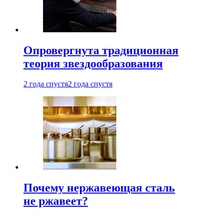
Опровергнута традиционная
теория звездообразования
2 года спустя
2 года спустя
Почему нержавеющая сталь
не ржавеет?