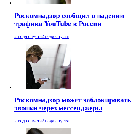
Роскомнадзор сообщил о падении
трафика YouTube в России
2 года спустя
2 года спустя
Роскомнадзор может заблокировать
звонки через мессенджеры
2 года спустя
2 года спустя