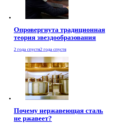
Опровергнута традиционная
теория звездообразования
2 года спустя
2 года спустя
Почему нержавеющая сталь
не ржавеет?