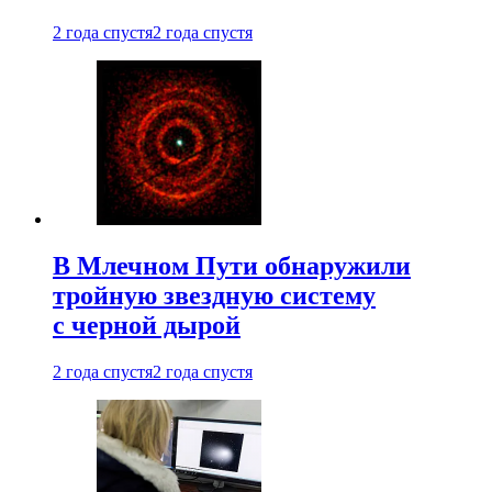
2 года спустя
2 года спустя
В Млечном Пути обнаружили
тройную звездную систему
с черной дырой
2 года спустя
2 года спустя