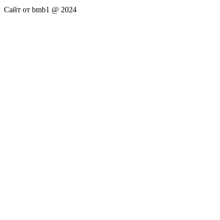
Сайт от bmb1 @ 2024