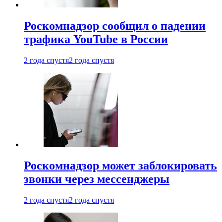
Роскомнадзор сообщил о падении
трафика YouTube в России
2 года спустя
2 года спустя
Роскомнадзор может заблокировать
звонки через мессенджеры
2 года спустя
2 года спустя