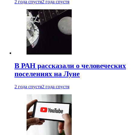
2 года спустя
2 года спустя
В РАН рассказали о человеческих
поселениях на Луне
2 года спустя
2 года спустя