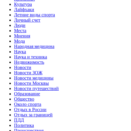
Культура
Лайфхаки
Летние виды спорта
Личный счет
Люди
Места
Мнения
Мода
Народная медицина
Наука
Наука и техника
Недвижимость
Новости
Новости ЗОЖ
Новости медицины
Новости Москвы
Новости путешествий
Образование
Общество
Около спорта
Отдых в России
Отдых за границей
ПДД
Политика
Происшествия