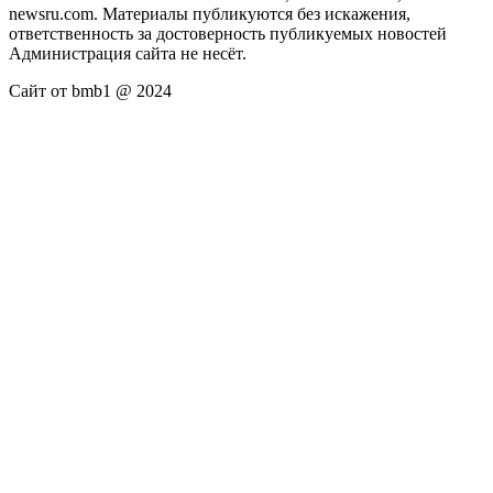
newsru.com. Материалы публикуются без искажения,
ответственность за достоверность публикуемых новостей
Администрация сайта не несёт.
Сайт от bmb1 @ 2024