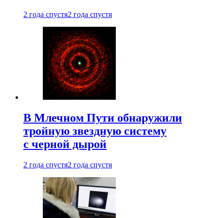
2 года спустя
2 года спустя
В Млечном Пути обнаружили
тройную звездную систему
с черной дырой
2 года спустя
2 года спустя