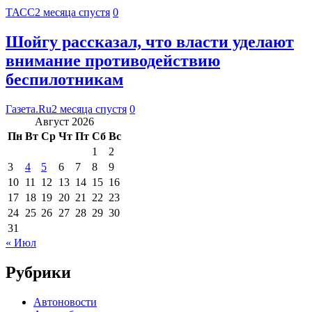
ТАСС
2 месяца спустя
0
Шойгу рассказал, что власти уделают
внимание противодействию
беспилотникам
Газета.Ru
2 месяца спустя
0
Август 2026
Пн
Вт
Ср
Чт
Пт
Сб
Вс
1
2
3
4
5
6
7
8
9
10
11
12
13
14
15
16
17
18
19
20
21
22
23
24
25
26
27
28
29
30
31
« Июл
Рубрики
Автоновости