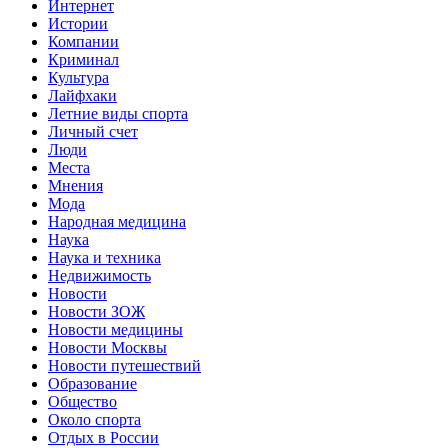
Интернет
Истории
Компании
Криминал
Культура
Лайфхаки
Летние виды спорта
Личный счет
Люди
Места
Мнения
Мода
Народная медицина
Наука
Наука и техника
Недвижимость
Новости
Новости ЗОЖ
Новости медицины
Новости Москвы
Новости путешествий
Образование
Общество
Около спорта
Отдых в России