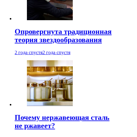
Опровергнута традиционная
теория звездообразования
2 года спустя
2 года спустя
Почему нержавеющая сталь
не ржавеет?