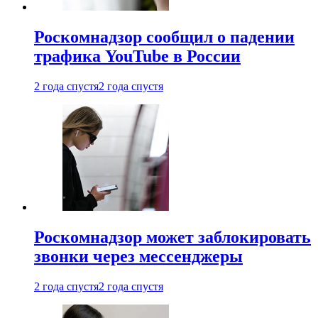
Роскомнадзор сообщил о падении
трафика YouTube в России
2 года спустя
2 года спустя
Роскомнадзор может заблокировать
звонки через мессенджеры
2 года спустя
2 года спустя