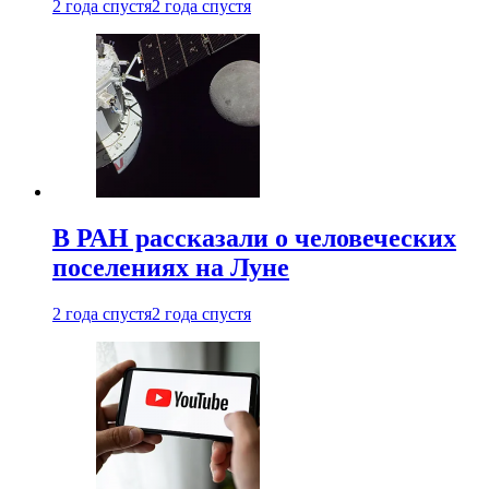
2 года спустя
2 года спустя
В РАН рассказали о человеческих
поселениях на Луне
2 года спустя
2 года спустя