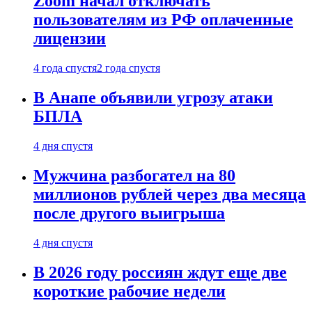
Zoom начал отключать
пользователям из РФ оплаченные
лицензии
4 года спустя
2 года спустя
В Анапе объявили угрозу атаки
БПЛА
4 дня спустя
Мужчина разбогател на 80
миллионов рублей через два месяца
после другого выигрыша
4 дня спустя
В 2026 году россиян ждут еще две
короткие рабочие недели