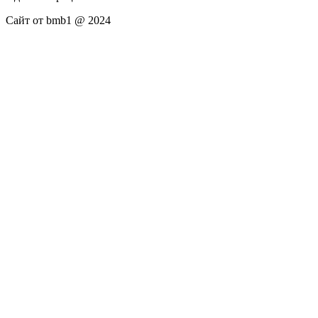
Сайт от bmb1 @ 2024