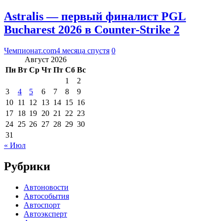
Astralis — первый финалист PGL
Bucharest 2026 в Counter-Strike 2
Чемпионат.com
4 месяца спустя
0
Август 2026
Пн
Вт
Ср
Чт
Пт
Сб
Вс
1
2
3
4
5
6
7
8
9
10
11
12
13
14
15
16
17
18
19
20
21
22
23
24
25
26
27
28
29
30
31
« Июл
Рубрики
Автоновости
Автособытия
Автоспорт
Автоэксперт