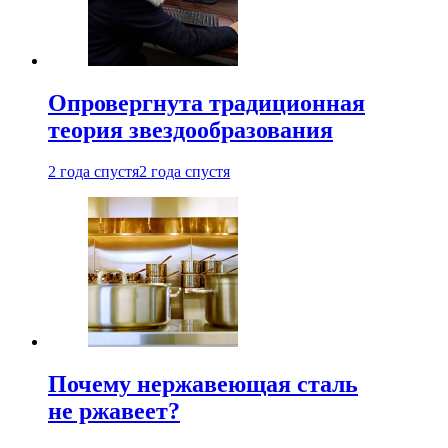
Опровергнута традиционная
теория звездообразования
2 года спустя
2 года спустя
Почему нержавеющая сталь
не ржавеет?