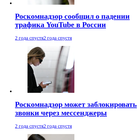
Роскомнадзор сообщил о падении
трафика YouTube в России
2 года спустя
2 года спустя
Роскомнадзор может заблокировать
звонки через мессенджеры
2 года спустя
2 года спустя