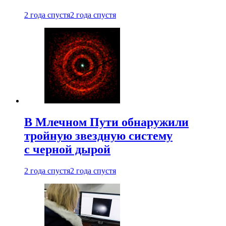
2 года спустя
2 года спустя
В Млечном Пути обнаружили
тройную звездную систему
с черной дырой
2 года спустя
2 года спустя