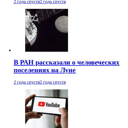
2 года спустя
2 года спустя
В РАН рассказали о человеческих
поселениях на Луне
2 года спустя
2 года спустя