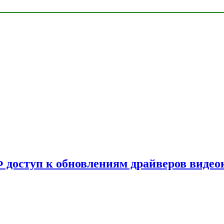
Ф доступ к обновлениям драйверов видео