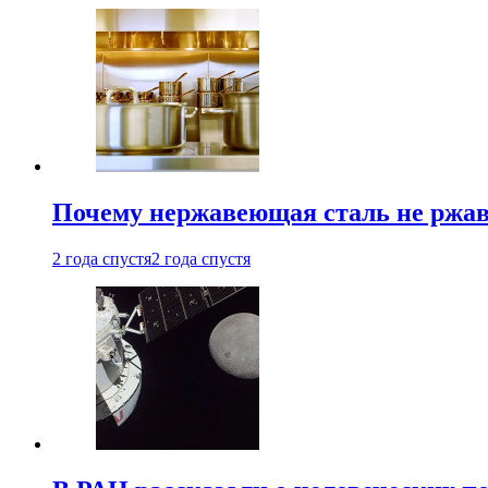
Почему нержавеющая сталь не ржав
2 года спустя
2 года спустя