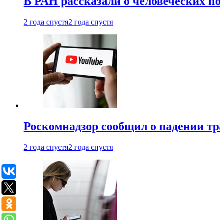
В РАН рассказали о человеческих п
2 года спустя
2 года спустя
Роскомнадзор сообщил о падении тр
2 года спустя
2 года спустя