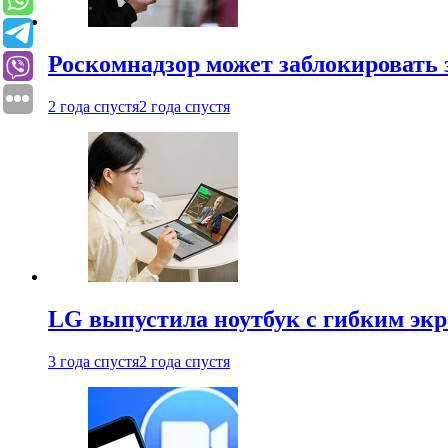
Роскомнадзор может заблокировать 
2 года спустя
2 года спустя
LG выпустила ноутбук с гибким эк
3 года спустя
2 года спустя