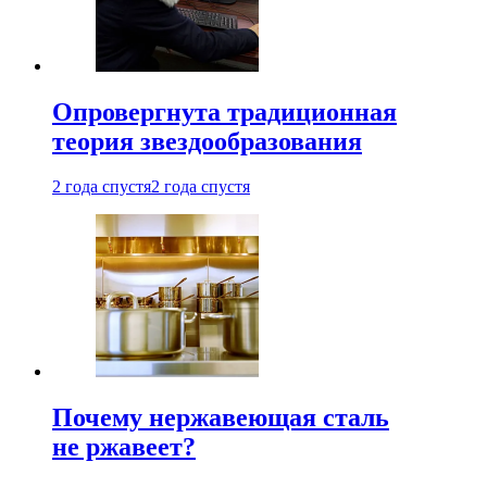
Опровергнута традиционная
теория звездообразования
2 года спустя
2 года спустя
Почему нержавеющая сталь
не ржавеет?