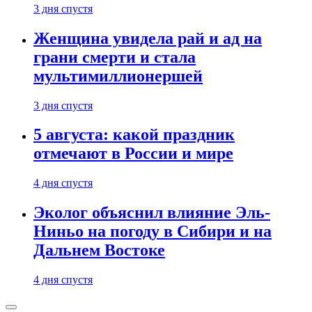
3 дня спустя
Женщина увидела рай и ад на
грани смерти и стала
мультимиллионершей
3 дня спустя
5 августа: какой праздник
отмечают в России и мире
4 дня спустя
Эколог объяснил влияние Эль-
Ниньо на погоду в Сибири и на
Дальнем Востоке
4 дня спустя