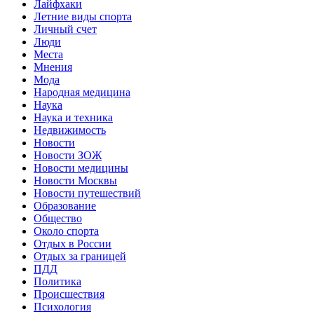
Лайфхаки
Летние виды спорта
Личный счет
Люди
Места
Мнения
Мода
Народная медицина
Наука
Наука и техника
Недвижимость
Новости
Новости ЗОЖ
Новости медицины
Новости Москвы
Новости путешествий
Образование
Общество
Около спорта
Отдых в России
Отдых за границей
ПДД
Политика
Происшествия
Психология