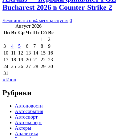
Bucharest 2026 в Counter-Strike 2
Чемпионат.com
4 месяца спустя
0
Август 2026
Пн
Вт
Ср
Чт
Пт
Сб
Вс
1
2
3
4
5
6
7
8
9
10
11
12
13
14
15
16
17
18
19
20
21
22
23
24
25
26
27
28
29
30
31
« Июл
Рубрики
Автоновости
Автособытия
Автоспорт
Автоэксперт
Актеры
Аналитика