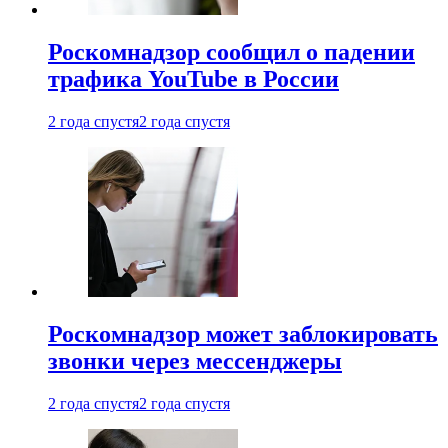
Роскомнадзор сообщил о падении
трафика YouTube в России
2 года спустя
2 года спустя
Роскомнадзор может заблокировать
звонки через мессенджеры
2 года спустя
2 года спустя