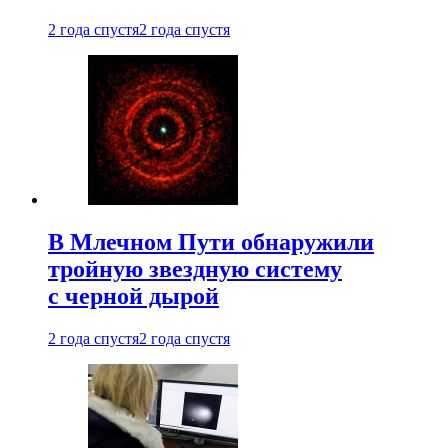
2 года спустя
2 года спустя
В Млечном Пути обнаружили
тройную звездную систему
с черной дырой
2 года спустя
2 года спустя