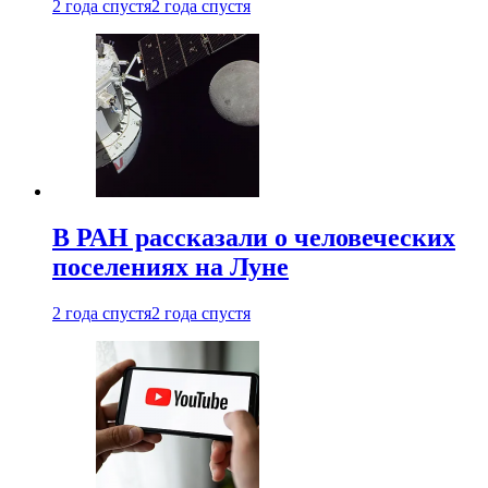
2 года спустя
2 года спустя
В РАН рассказали о человеческих
поселениях на Луне
2 года спустя
2 года спустя