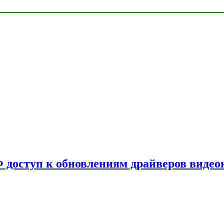
Ф доступ к обновлениям драйверов видео