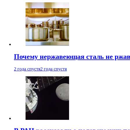
Почему нержавеющая сталь не ржав
2 года спустя
2 года спустя