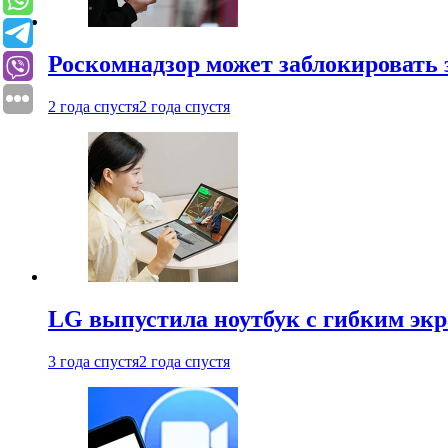
Роскомнадзор может заблокировать 
2 года спустя
2 года спустя
LG выпустила ноутбук с гибким эк
3 года спустя
2 года спустя