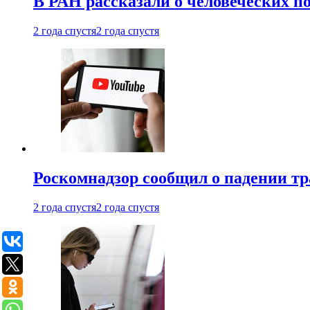
В РАН рассказали о человеческих п
2 года спустя
2 года спустя
Роскомнадзор сообщил о падении тр
2 года спустя
2 года спустя