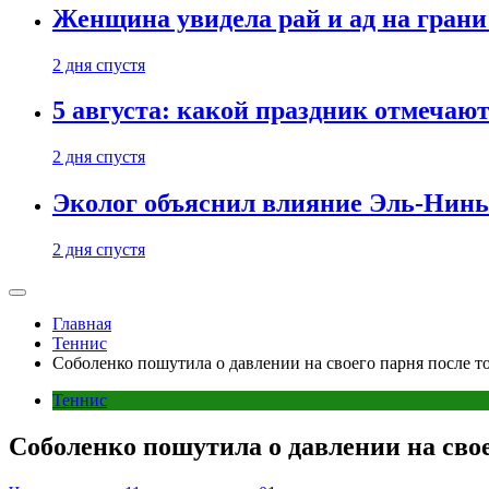
Женщина увидела рай и ад на гран
2 дня спустя
5 августа: какой праздник отмечают
2 дня спустя
Эколог объяснил влияние Эль-Ниньо
2 дня спустя
Главная
Теннис
Соболенко пошутила о давлении на своего парня после тог
Теннис
Соболенко пошутила о давлении на своег