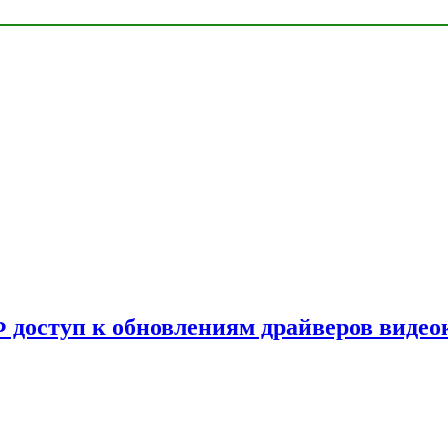
Ф доступ к обновлениям драйверов видео