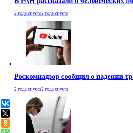
В РАН рассказали о человеческих п
2 года спустя
2 года спустя
Роскомнадзор сообщил о падении тр
2 года спустя
2 года спустя