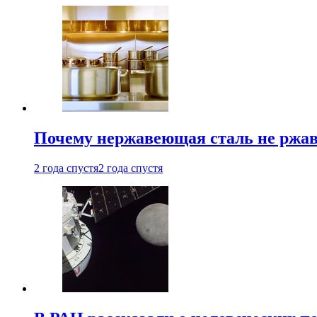
Почему нержавеющая сталь не ржав
2 года спустя
2 года спустя