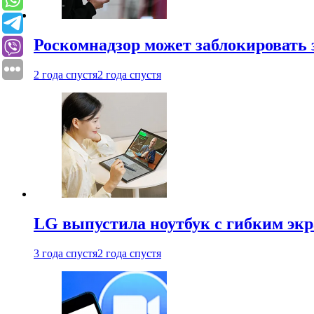
Роскомнадзор может заблокировать 
2 года спустя
2 года спустя
LG выпустила ноутбук с гибким эк
3 года спустя
2 года спустя