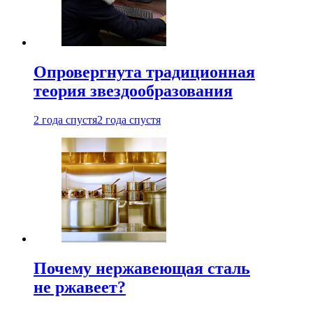
Опровергнута традиционная
теория звездообразования
2 года спустя
2 года спустя
Почему нержавеющая сталь
не ржавеет?