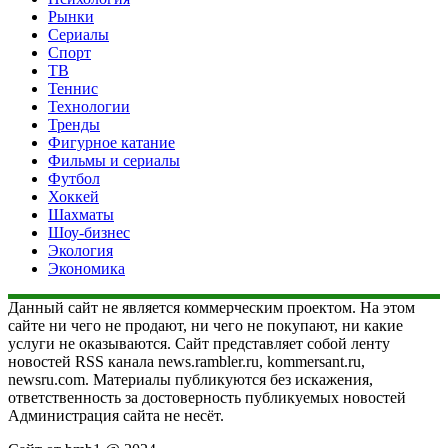
Рынки
Сериалы
Спорт
ТВ
Теннис
Технологии
Тренды
Фигурное катание
Фильмы и сериалы
Футбол
Хоккей
Шахматы
Шоу-бизнес
Экология
Экономика
Данный сайт не является коммерческим проектом. На этом
сайте ни чего не продают, ни чего не покупают, ни какие
услуги не оказываются. Сайт представляет собой ленту
новостей RSS канала news.rambler.ru, kommersant.ru,
newsru.com. Материалы публикуются без искажения,
ответственность за достоверность публикуемых новостей
Администрация сайта не несёт.