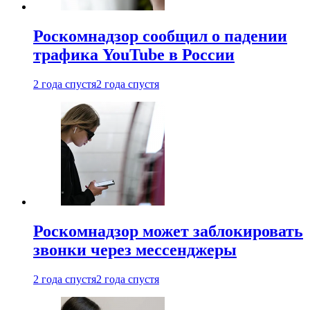
Роскомнадзор сообщил о падении
трафика YouTube в России
2 года спустя
2 года спустя
Роскомнадзор может заблокировать
звонки через мессенджеры
2 года спустя
2 года спустя