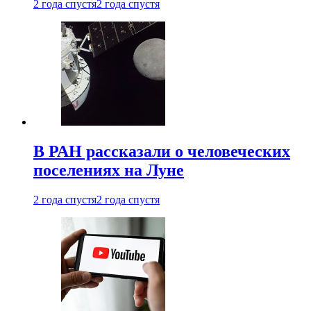
2 года спустя
2 года спустя
В РАН рассказали о человеческих
поселениях на Луне
2 года спустя
2 года спустя