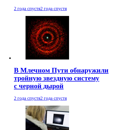
2 года спустя
2 года спустя
В Млечном Пути обнаружили
тройную звездную систему
с черной дырой
2 года спустя
2 года спустя