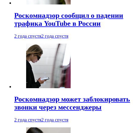
Роскомнадзор сообщил о падении
трафика YouTube в России
2 года спустя
2 года спустя
Роскомнадзор может заблокировать
звонки через мессенджеры
2 года спустя
2 года спустя