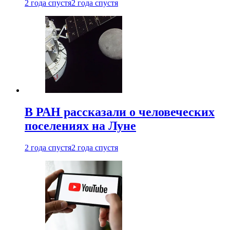
2 года спустя
2 года спустя
В РАН рассказали о человеческих
поселениях на Луне
2 года спустя
2 года спустя