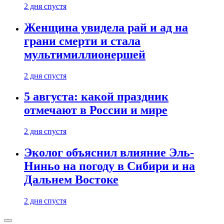
2 дня спустя
Женщина увидела рай и ад на
грани смерти и стала
мультимиллионершей
2 дня спустя
5 августа: какой праздник
отмечают в России и мире
2 дня спустя
Эколог объяснил влияние Эль-
Ниньо на погоду в Сибири и на
Дальнем Востоке
2 дня спустя