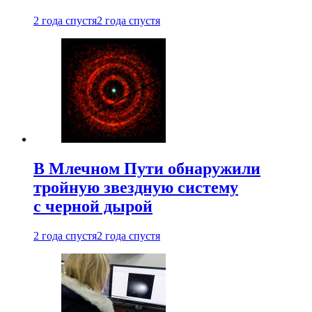
2 года спустя
2 года спустя
В Млечном Пути обнаружили
тройную звездную систему
с черной дырой
2 года спустя
2 года спустя