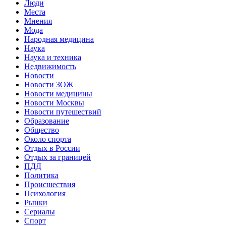
Люди
Места
Мнения
Мода
Народная медицина
Наука
Наука и техника
Недвижимость
Новости
Новости ЗОЖ
Новости медицины
Новости Москвы
Новости путешествий
Образование
Общество
Около спорта
Отдых в России
Отдых за границей
ПДД
Политика
Происшествия
Психология
Рынки
Сериалы
Спорт