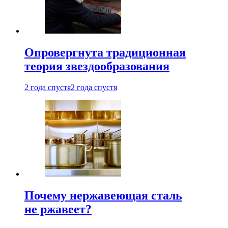
Опровергнута традиционная
теория звездообразования
2 года спустя
2 года спустя
Почему нержавеющая сталь
не ржавеет?