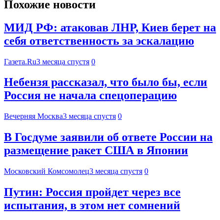
Похожие новости
МИД РФ: атаковав ЛНР, Киев берет на
себя ответственность за эскалацию
Газета.Ru
3 месяца спустя
0
Небензя рассказал, что было бы, если
Россия не начала спецоперацию
Вечерняя Москва
3 месяца спустя
0
В Госдуме заявили об ответе России на
размещение ракет США в Японии
Московский Комсомолец
3 месяца спустя
0
Путин: Россия пройдет через все
испытания, в этом нет сомнений