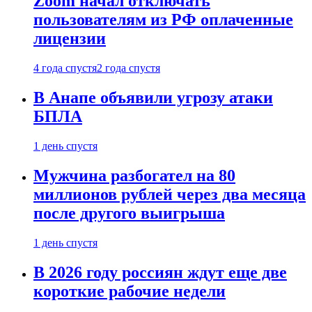
Zoom начал отключать
пользователям из РФ оплаченные
лицензии
4 года спустя
2 года спустя
В Анапе объявили угрозу атаки
БПЛА
1 день спустя
Мужчина разбогател на 80
миллионов рублей через два месяца
после другого выигрыша
1 день спустя
В 2026 году россиян ждут еще две
короткие рабочие недели