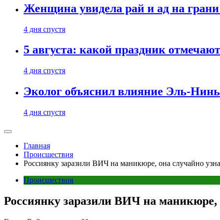
Женщина увидела рай и ад на гран
4 дня спустя
5 августа: какой праздник отмечают
4 дня спустя
Эколог объяснил влияние Эль-Ниньо
4 дня спустя
Главная
Происшествия
Россиянку заразили ВИЧ на маникюре, она случайно узна
Происшествия
Россиянку заразили ВИЧ на маникюре, 