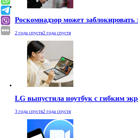
Роскомнадзор может заблокировать 
2 года спустя
2 года спустя
LG выпустила ноутбук с гибким эк
3 года спустя
2 года спустя