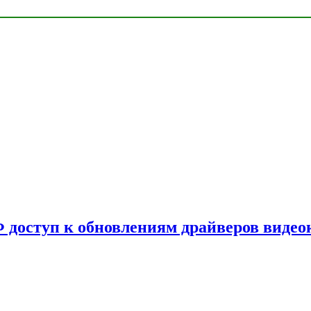
Ф доступ к обновлениям драйверов видео