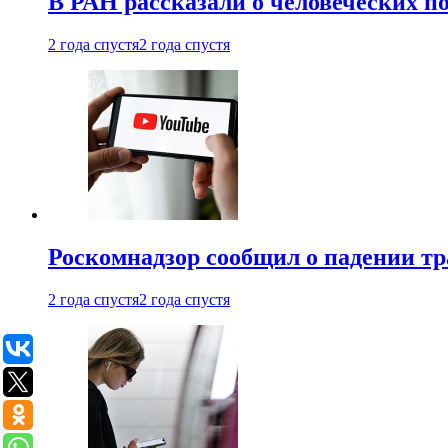
В РАН рассказали о человеческих п
2 года спустя
2 года спустя
Роскомнадзор сообщил о падении тр
2 года спустя
2 года спустя