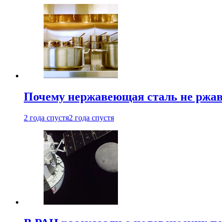
Почему нержавеющая сталь не ржав
2 года спустя
2 года спустя