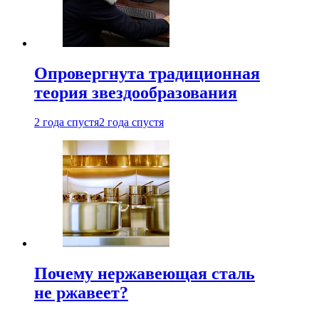
Опровергнута традиционная
теория звездообразования
2 года спустя
2 года спустя
Почему нержавеющая сталь
не ржавеет?