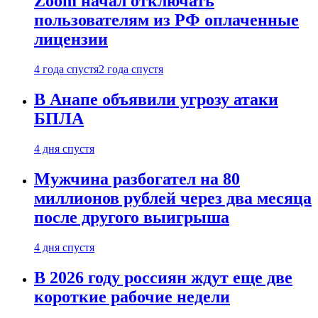
Zoom начал отключать
пользователям из РФ оплаченные
лицензии
4 года спустя
2 года спустя
В Анапе объявили угрозу атаки
БПЛА
4 дня спустя
Мужчина разбогател на 80
миллионов рублей через два месяца
после другого выигрыша
4 дня спустя
В 2026 году россиян ждут еще две
короткие рабочие недели