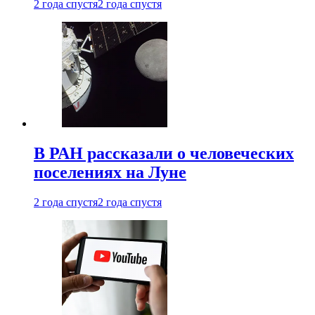
2 года спустя
2 года спустя
В РАН рассказали о человеческих
поселениях на Луне
2 года спустя
2 года спустя