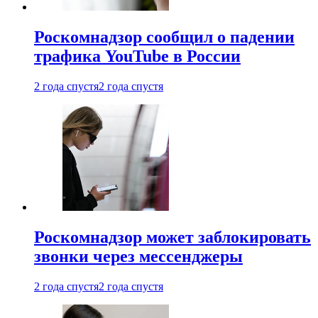
Роскомнадзор сообщил о падении
трафика YouTube в России
2 года спустя
2 года спустя
Роскомнадзор может заблокировать
звонки через мессенджеры
2 года спустя
2 года спустя