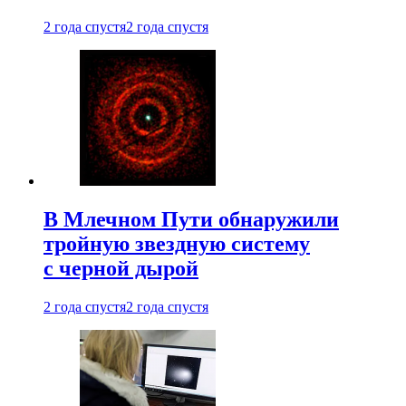
2 года спустя
2 года спустя
В Млечном Пути обнаружили
тройную звездную систему
с черной дырой
2 года спустя
2 года спустя