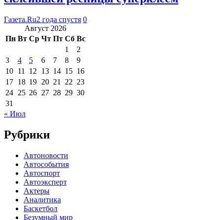
Газета.Ru
2 года спустя
0
Август 2026
Пн
Вт
Ср
Чт
Пт
Сб
Вс
1
2
3
4
5
6
7
8
9
10
11
12
13
14
15
16
17
18
19
20
21
22
23
24
25
26
27
28
29
30
31
« Июл
Рубрики
Автоновости
Автособытия
Автоспорт
Автоэксперт
Актеры
Аналитика
Баскетбол
Безумный мир