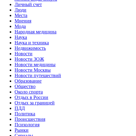
Личный счет
Люди
Места
Мнения
Мода
Народная медицина
Наука
Наука и техника
Недвижимость
Новости
Новости ЗОЖ
Новости медицины
Новости Москвы
Новости путешествий
Образование
Общество
Около спорта
Отдых в России
Отдых за границей
ПДД
Политика
Происшествия
Психология
Рынки
Сериалы