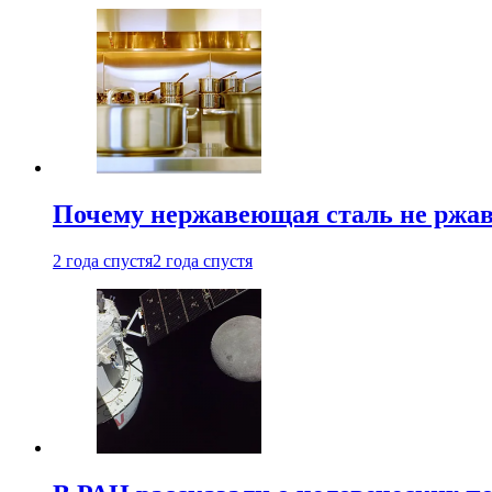
Почему нержавеющая сталь не ржав
2 года спустя
2 года спустя