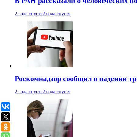
В РАН рассказали о человеческих п
2 года спустя
2 года спустя
Роскомнадзор сообщил о падении тр
2 года спустя
2 года спустя