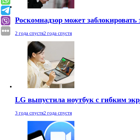
Роскомнадзор может заблокировать 
2 года спустя
2 года спустя
LG выпустила ноутбук с гибким эк
3 года спустя
2 года спустя