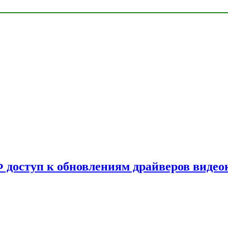
Ф доступ к обновлениям драйверов видео