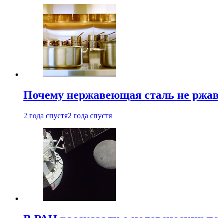
Почему нержавеющая сталь не ржав
2 года спустя
2 года спустя