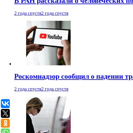
В РАН рассказали о человеческих п
2 года спустя
2 года спустя
Роскомнадзор сообщил о падении тр
2 года спустя
2 года спустя