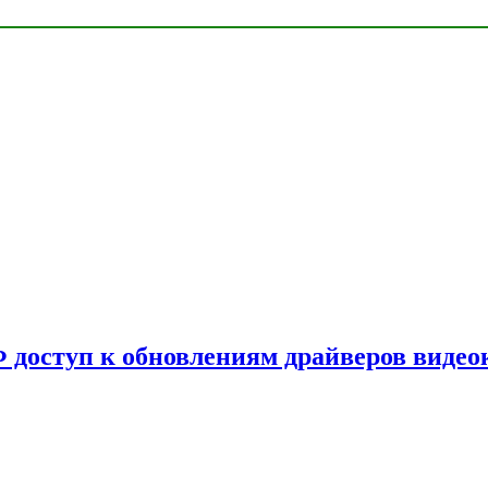
Ф доступ к обновлениям драйверов видео