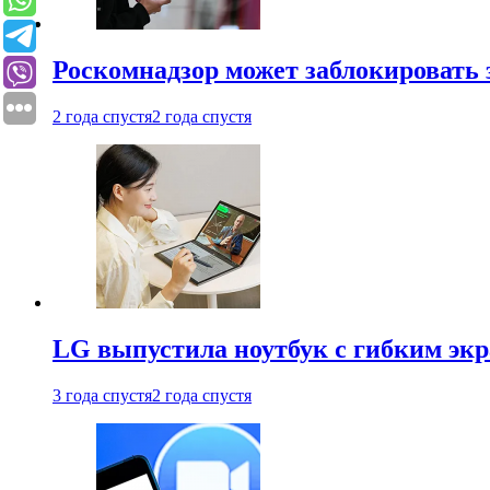
Роскомнадзор может заблокировать 
2 года спустя
2 года спустя
LG выпустила ноутбук с гибким эк
3 года спустя
2 года спустя