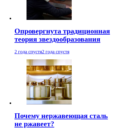
Опровергнута традиционная
теория звездообразования
2 года спустя
2 года спустя
Почему нержавеющая сталь
не ржавеет?