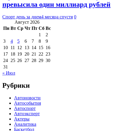
превысила один миллиард рублей
Спорт день за днем
4 месяца спустя
0
Август 2026
Пн
Вт
Ср
Чт
Пт
Сб
Вс
1
2
3
4
5
6
7
8
9
10
11
12
13
14
15
16
17
18
19
20
21
22
23
24
25
26
27
28
29
30
31
« Июл
Рубрики
Автоновости
Автособытия
Автоспорт
Автоэксперт
Актеры
Аналитика
Баскетбол