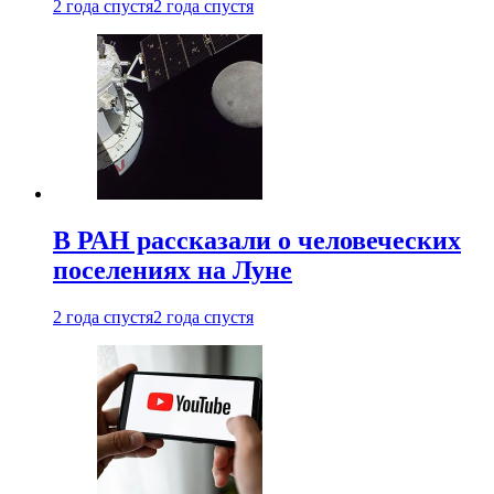
2 года спустя
2 года спустя
В РАН рассказали о человеческих
поселениях на Луне
2 года спустя
2 года спустя