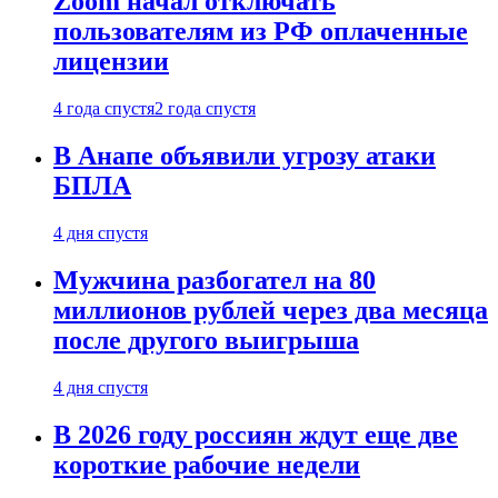
Zoom начал отключать
пользователям из РФ оплаченные
лицензии
4 года спустя
2 года спустя
В Анапе объявили угрозу атаки
БПЛА
4 дня спустя
Мужчина разбогател на 80
миллионов рублей через два месяца
после другого выигрыша
4 дня спустя
В 2026 году россиян ждут еще две
короткие рабочие недели