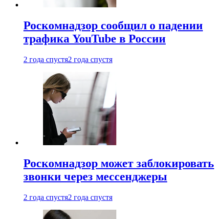
Роскомнадзор сообщил о падении
трафика YouTube в России
2 года спустя
2 года спустя
Роскомнадзор может заблокировать
звонки через мессенджеры
2 года спустя
2 года спустя