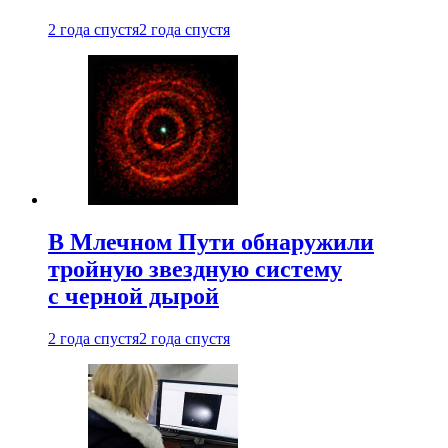
2 года спустя
2 года спустя
В Млечном Пути обнаружили
тройную звездную систему
с черной дырой
2 года спустя
2 года спустя