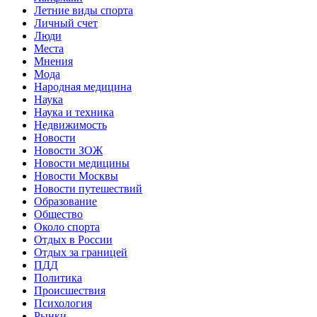
Летние виды спорта
Личный счет
Люди
Места
Мнения
Мода
Народная медицина
Наука
Наука и техника
Недвижимость
Новости
Новости ЗОЖ
Новости медицины
Новости Москвы
Новости путешествий
Образование
Общество
Около спорта
Отдых в России
Отдых за границей
ПДД
Политика
Происшествия
Психология
Рынки