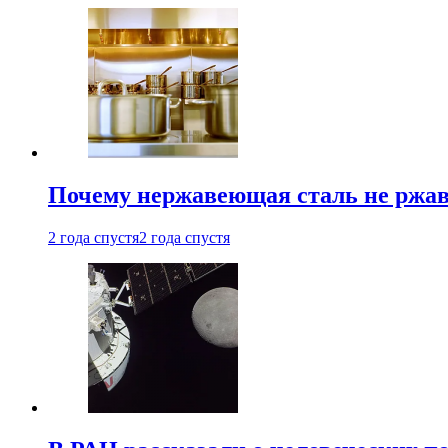
Почему нержавеющая сталь не ржав
2 года спустя
2 года спустя