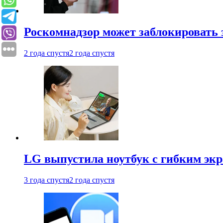
Роскомнадзор может заблокировать 
2 года спустя
2 года спустя
LG выпустила ноутбук с гибким эк
3 года спустя
2 года спустя