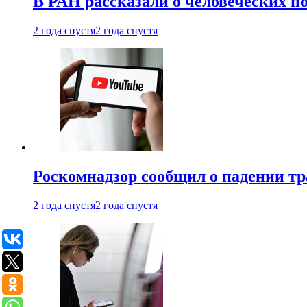
В РАН рассказали о человеческих п
2 года спустя
2 года спустя
Роскомнадзор сообщил о падении тр
2 года спустя
2 года спустя