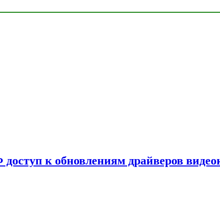
Ф доступ к обновлениям драйверов видео