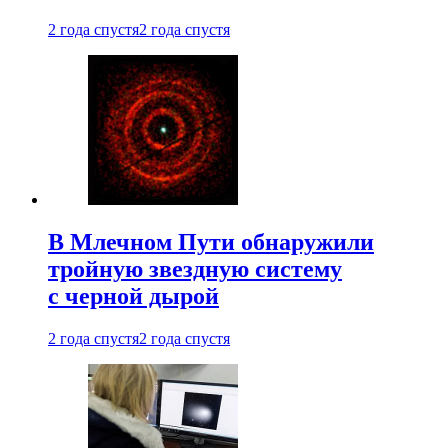
2 года спустя
2 года спустя
В Млечном Пути обнаружили
тройную звездную систему
с черной дырой
2 года спустя
2 года спустя