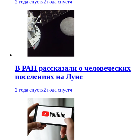
2 года спустя
2 года спустя
В РАН рассказали о человеческих
поселениях на Луне
2 года спустя
2 года спустя