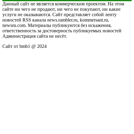
Данный сайт не является коммерческим проектом. На этом
сайте ни чего не продают, ни чего не покупают, ни какие
услуги не оказываются. Сайт представляет собой ленту
новостей RSS канала news.rambler.ru, kommersant.ru,
newsru.com. Материалы публикуются без искажения,
ответственность за достоверность публикуемых новостей
Администрация сайта не несёт.
Сайт от bmb1 @ 2024