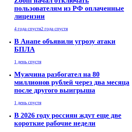
Zoom начал отключать
пользователям из РФ оплаченные
лицензии
4 года спустя
2 года спустя
В Анапе объявили угрозу атаки
БПЛА
1 день спустя
Мужчина разбогател на 80
миллионов рублей через два месяца
после другого выигрыша
1 день спустя
В 2026 году россиян ждут еще две
короткие рабочие недели