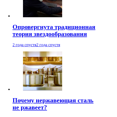
Опровергнута традиционная
теория звездообразования
2 года спустя
2 года спустя
Почему нержавеющая сталь
не ржавеет?