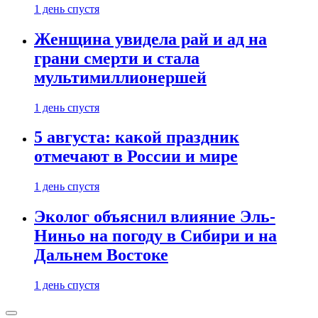
1 день спустя
Женщина увидела рай и ад на
грани смерти и стала
мультимиллионершей
1 день спустя
5 августа: какой праздник
отмечают в России и мире
1 день спустя
Эколог объяснил влияние Эль-
Ниньо на погоду в Сибири и на
Дальнем Востоке
1 день спустя