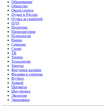
Образование
Общество
Около спорта
Отдых в России
Отдых за границей
ПДД
Политика
Происшествия
Психология
Рынки
Сериалы
Спорт
ТВ
Теннис
Технологии
Тренды
Фигурное катание
Фильмы и сериалы
Футбол
Хоккей
Шахматы
Шоу-бизнес
Экология
Экономика