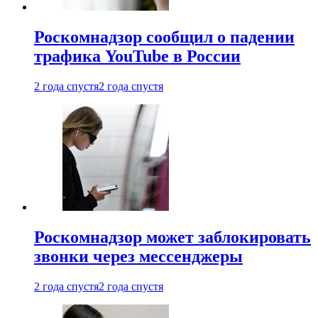
Роскомнадзор сообщил о падении
трафика YouTube в России
2 года спустя
2 года спустя
Роскомнадзор может заблокировать
звонки через мессенджеры
2 года спустя
2 года спустя