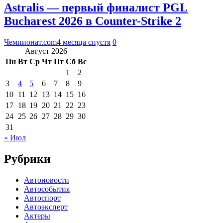
Astralis — первый финалист PGL
Bucharest 2026 в Counter-Strike 2
Чемпионат.com
4 месяца спустя
0
Август 2026
Пн
Вт
Ср
Чт
Пт
Сб
Вс
1
2
3
4
5
6
7
8
9
10
11
12
13
14
15
16
17
18
19
20
21
22
23
24
25
26
27
28
29
30
31
« Июл
Рубрики
Автоновости
Автособытия
Автоспорт
Автоэксперт
Актеры