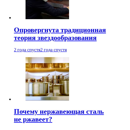
Опровергнута традиционная
теория звездообразования
2 года спустя
2 года спустя
Почему нержавеющая сталь
не ржавеет?