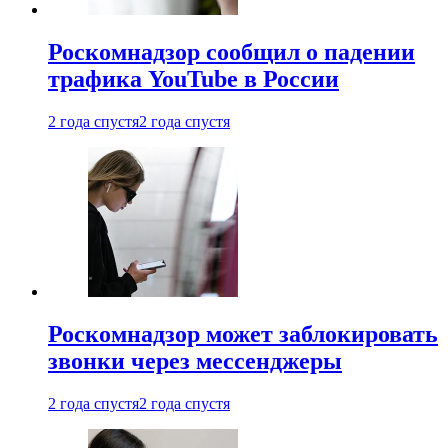
Роскомнадзор сообщил о падении
трафика YouTube в России
2 года спустя
2 года спустя
Роскомнадзор может заблокировать
звонки через мессенджеры
2 года спустя
2 года спустя