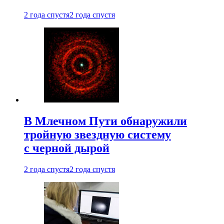
2 года спустя
2 года спустя
В Млечном Пути обнаружили
тройную звездную систему
с черной дырой
2 года спустя
2 года спустя