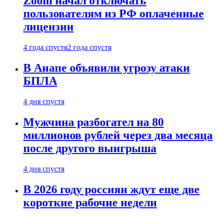
Zoom начал отключать
пользователям из РФ оплаченные
лицензии
4 года спустя
2 года спустя
В Анапе объявили угрозу атаки
БПЛА
4 дня спустя
Мужчина разбогател на 80
миллионов рублей через два месяца
после другого выигрыша
4 дня спустя
В 2026 году россиян ждут еще две
короткие рабочие недели