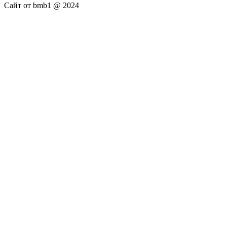
Сайт от bmb1 @ 2024