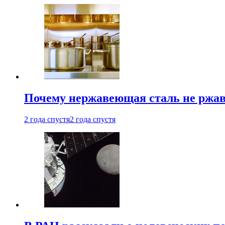
Почему нержавеющая сталь не ржав
2 года спустя
2 года спустя