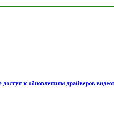
Ф доступ к обновлениям драйверов видео