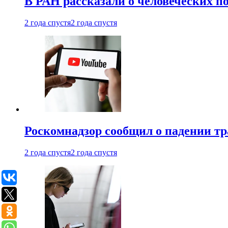
В РАН рассказали о человеческих п
2 года спустя
2 года спустя
Роскомнадзор сообщил о падении тр
2 года спустя
2 года спустя