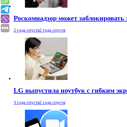
Роскомнадзор может заблокировать 
2 года спустя
2 года спустя
LG выпустила ноутбук с гибким эк
3 года спустя
2 года спустя