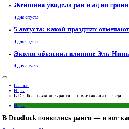
Женщина увидела рай и ад на гран
4 дня спустя
5 августа: какой праздник отмечают
4 дня спустя
Эколог объяснил влияние Эль-Ниньо
4 дня спустя
Главная
Игры
В Deadlock появились ранги — и вот как они выглядят
Игры
В Deadlock появились ранги — и вот к