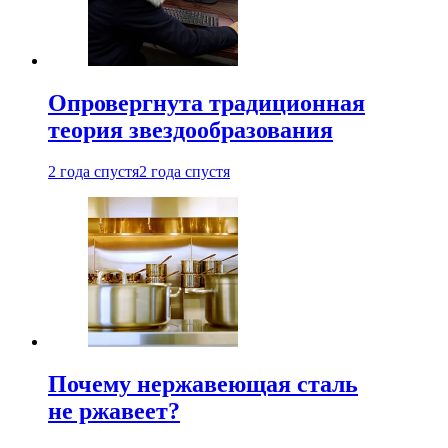
Опровергнута традиционная
теория звездообразования
2 года спустя
2 года спустя
Почему нержавеющая сталь
не ржавеет?