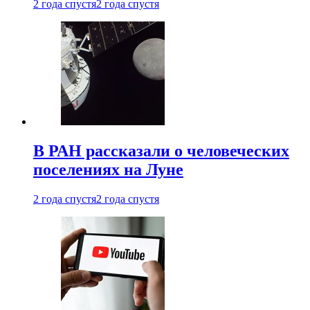
2 года спустя
2 года спустя
В РАН рассказали о человеческих
поселениях на Луне
2 года спустя
2 года спустя