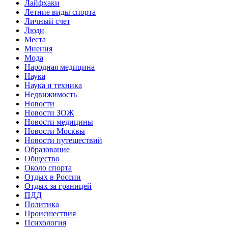
Лайфхаки
Летние виды спорта
Личный счет
Люди
Места
Мнения
Мода
Народная медицина
Наука
Наука и техника
Недвижимость
Новости
Новости ЗОЖ
Новости медицины
Новости Москвы
Новости путешествий
Образование
Общество
Около спорта
Отдых в России
Отдых за границей
ПДД
Политика
Происшествия
Психология