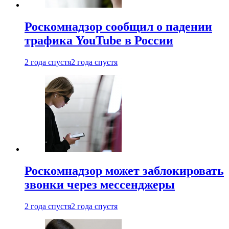
Роскомнадзор сообщил о падении
трафика YouTube в России
2 года спустя
2 года спустя
Роскомнадзор может заблокировать
звонки через мессенджеры
2 года спустя
2 года спустя