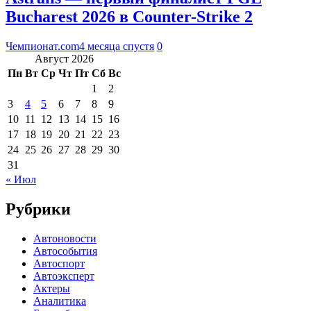
Bucharest 2026 в Counter-Strike 2
Чемпионат.com
4 месяца спустя
0
Август 2026
Пн
Вт
Ср
Чт
Пт
Сб
Вс
1
2
3
4
5
6
7
8
9
10
11
12
13
14
15
16
17
18
19
20
21
22
23
24
25
26
27
28
29
30
31
« Июл
Рубрики
Автоновости
Автособытия
Автоспорт
Автоэксперт
Актеры
Аналитика