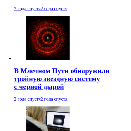
2 года спустя
2 года спустя
В Млечном Пути обнаружили
тройную звездную систему
с черной дырой
2 года спустя
2 года спустя