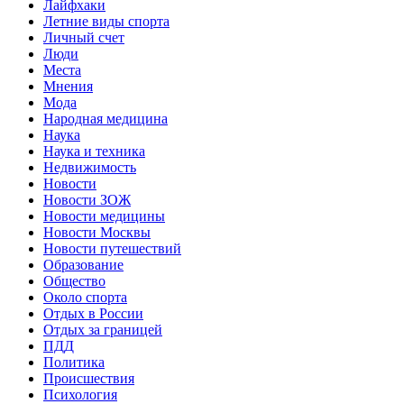
Лайфхаки
Летние виды спорта
Личный счет
Люди
Места
Мнения
Мода
Народная медицина
Наука
Наука и техника
Недвижимость
Новости
Новости ЗОЖ
Новости медицины
Новости Москвы
Новости путешествий
Образование
Общество
Около спорта
Отдых в России
Отдых за границей
ПДД
Политика
Происшествия
Психология