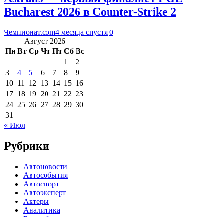
Bucharest 2026 в Counter-Strike 2
Чемпионат.com
4 месяца спустя
0
Август 2026
Пн
Вт
Ср
Чт
Пт
Сб
Вс
1
2
3
4
5
6
7
8
9
10
11
12
13
14
15
16
17
18
19
20
21
22
23
24
25
26
27
28
29
30
31
« Июл
Рубрики
Автоновости
Автособытия
Автоспорт
Автоэксперт
Актеры
Аналитика