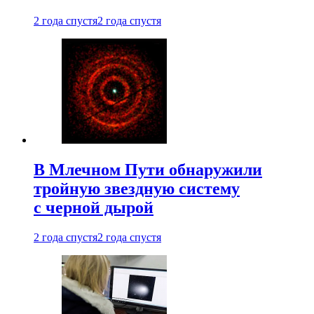
2 года спустя
2 года спустя
В Млечном Пути обнаружили
тройную звездную систему
с черной дырой
2 года спустя
2 года спустя