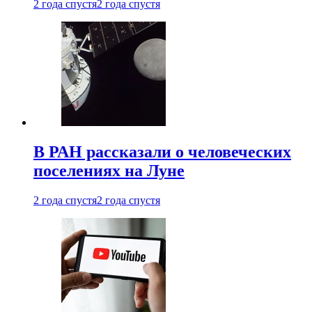
2 года спустя
2 года спустя
В РАН рассказали о человеческих
поселениях на Луне
2 года спустя
2 года спустя