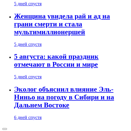
5 дней спустя
Женщина увидела рай и ад на
грани смерти и стала
мультимиллионершей
5 дней спустя
5 августа: какой праздник
отмечают в России и мире
5 дней спустя
Эколог объяснил влияние Эль-
Ниньо на погоду в Сибири и на
Дальнем Востоке
6 дней спустя