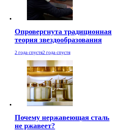
Опровергнута традиционная
теория звездообразования
2 года спустя
2 года спустя
Почему нержавеющая сталь
не ржавеет?