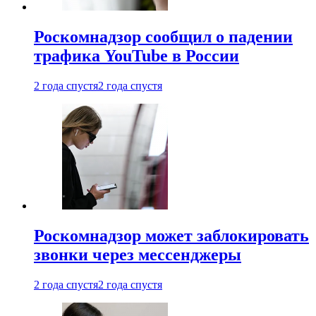
Роскомнадзор сообщил о падении
трафика YouTube в России
2 года спустя
2 года спустя
Роскомнадзор может заблокировать
звонки через мессенджеры
2 года спустя
2 года спустя