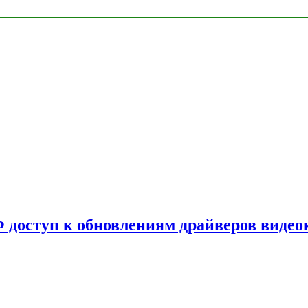
Ф доступ к обновлениям драйверов видео