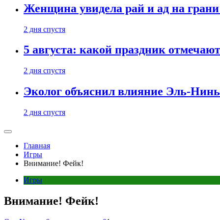
Женщина увидела рай и ад на гран
2 дня спустя
5 августа: какой праздник отмечают
2 дня спустя
Эколог объяснил влияние Эль-Ниньо
2 дня спустя
Главная
Игры
Внимание! Фейк!
Игры
Внимание! Фейк!