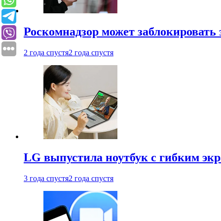
Роскомнадзор может заблокировать 
2 года спустя
2 года спустя
LG выпустила ноутбук с гибким эк
3 года спустя
2 года спустя