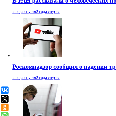
В РАН рассказали о человеческих п
2 года спустя
2 года спустя
Роскомнадзор сообщил о падении тр
2 года спустя
2 года спустя