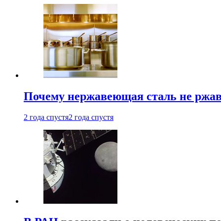
Почему нержавеющая сталь не ржав
2 года спустя
2 года спустя