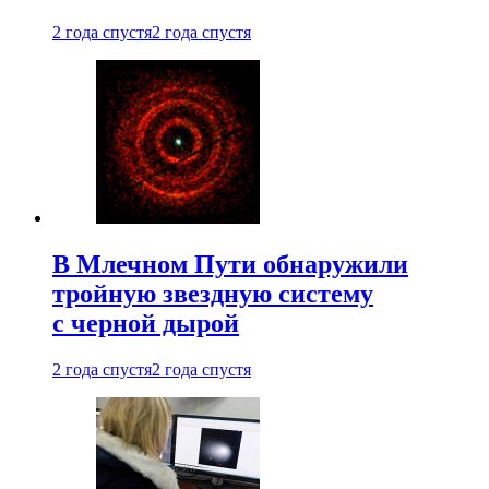
2 года спустя
2 года спустя
В Млечном Пути обнаружили
тройную звездную систему
с черной дырой
2 года спустя
2 года спустя