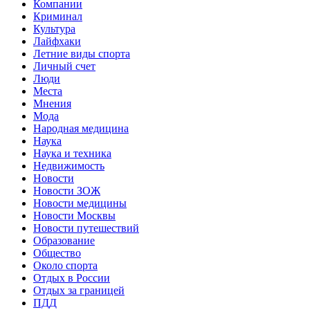
Компании
Криминал
Культура
Лайфхаки
Летние виды спорта
Личный счет
Люди
Места
Мнения
Мода
Народная медицина
Наука
Наука и техника
Недвижимость
Новости
Новости ЗОЖ
Новости медицины
Новости Москвы
Новости путешествий
Образование
Общество
Около спорта
Отдых в России
Отдых за границей
ПДД