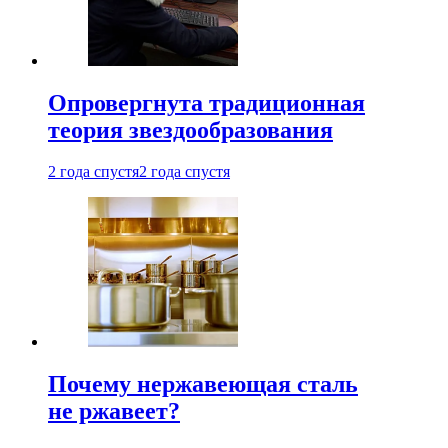
Опровергнута традиционная
теория звездообразования
2 года спустя
2 года спустя
Почему нержавеющая сталь
не ржавеет?