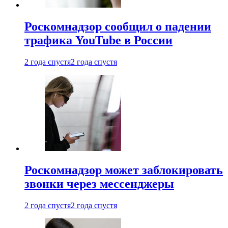
Роскомнадзор сообщил о падении
трафика YouTube в России
2 года спустя
2 года спустя
Роскомнадзор может заблокировать
звонки через мессенджеры
2 года спустя
2 года спустя