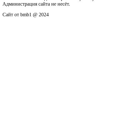
Администрация сайта не несёт.
Сайт от bmb1 @ 2024