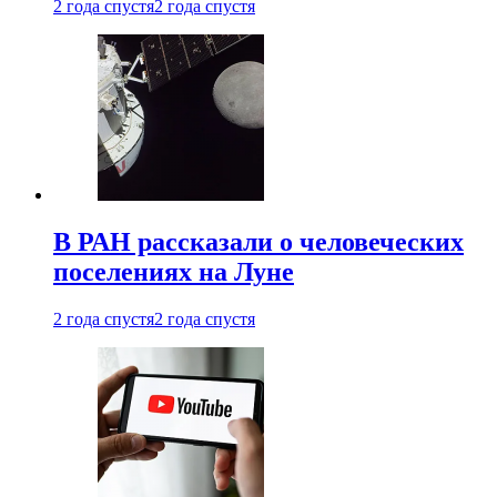
2 года спустя
2 года спустя
В РАН рассказали о человеческих
поселениях на Луне
2 года спустя
2 года спустя