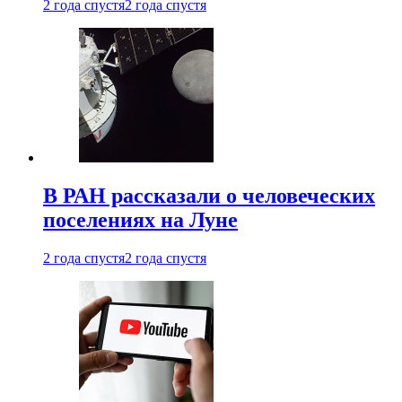
2 года спустя
2 года спустя
В РАН рассказали о человеческих
поселениях на Луне
2 года спустя
2 года спустя