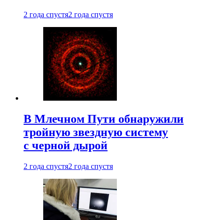
2 года спустя
2 года спустя
В Млечном Пути обнаружили
тройную звездную систему
с черной дырой
2 года спустя
2 года спустя