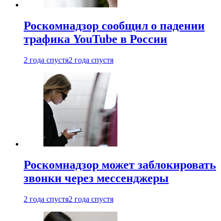
Роскомнадзор сообщил о падении
трафика YouTube в России
2 года спустя
2 года спустя
Роскомнадзор может заблокировать
звонки через мессенджеры
2 года спустя
2 года спустя