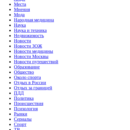
Места
Мнения
Мода
Народная медицина
Наука
Наука и техника
Недвижимость
Новости
Новости ЗОЖ
Новости медицины
Новости Москвы
Новости путешествий
Образование
Общество
Около спорта
Отдых в России
Отдых за границей
ПДД
Политика
Происшествия
Психология
Рынки
Сериалы
Спорт
ТВ