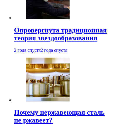
Опровергнута традиционная
теория звездообразования
2 года спустя
2 года спустя
Почему нержавеющая сталь
не ржавеет?