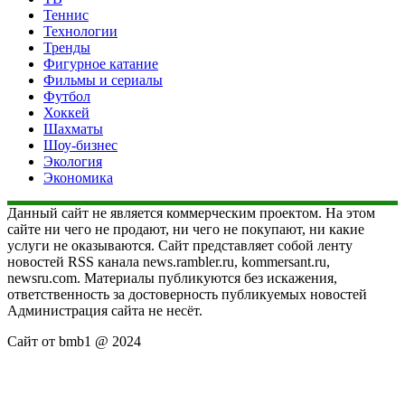
Теннис
Технологии
Тренды
Фигурное катание
Фильмы и сериалы
Футбол
Хоккей
Шахматы
Шоу-бизнес
Экология
Экономика
Данный сайт не является коммерческим проектом. На этом
сайте ни чего не продают, ни чего не покупают, ни какие
услуги не оказываются. Сайт представляет собой ленту
новостей RSS канала news.rambler.ru, kommersant.ru,
newsru.com. Материалы публикуются без искажения,
ответственность за достоверность публикуемых новостей
Администрация сайта не несёт.
Сайт от bmb1 @ 2024