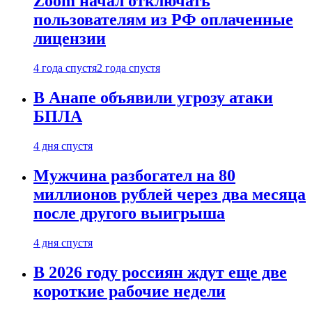
Zoom начал отключать
пользователям из РФ оплаченные
лицензии
4 года спустя
2 года спустя
В Анапе объявили угрозу атаки
БПЛА
4 дня спустя
Мужчина разбогател на 80
миллионов рублей через два месяца
после другого выигрыша
4 дня спустя
В 2026 году россиян ждут еще две
короткие рабочие недели