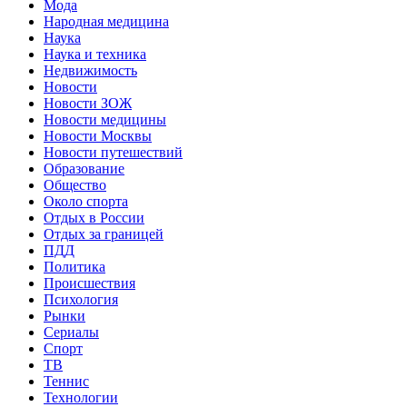
Мода
Народная медицина
Наука
Наука и техника
Недвижимость
Новости
Новости ЗОЖ
Новости медицины
Новости Москвы
Новости путешествий
Образование
Общество
Около спорта
Отдых в России
Отдых за границей
ПДД
Политика
Происшествия
Психология
Рынки
Сериалы
Спорт
ТВ
Теннис
Технологии