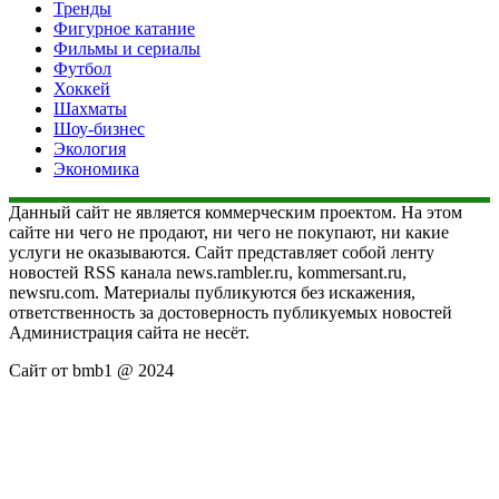
Тренды
Фигурное катание
Фильмы и сериалы
Футбол
Хоккей
Шахматы
Шоу-бизнес
Экология
Экономика
Данный сайт не является коммерческим проектом. На этом
сайте ни чего не продают, ни чего не покупают, ни какие
услуги не оказываются. Сайт представляет собой ленту
новостей RSS канала news.rambler.ru, kommersant.ru,
newsru.com. Материалы публикуются без искажения,
ответственность за достоверность публикуемых новостей
Администрация сайта не несёт.
Сайт от bmb1 @ 2024