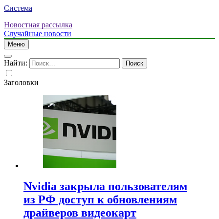
Система
Новостная рассылка
Случайные новости
Меню
Найти:
Заголовки
Nvidia закрыла пользователям
из РФ доступ к обновлениям
драйверов видеокарт