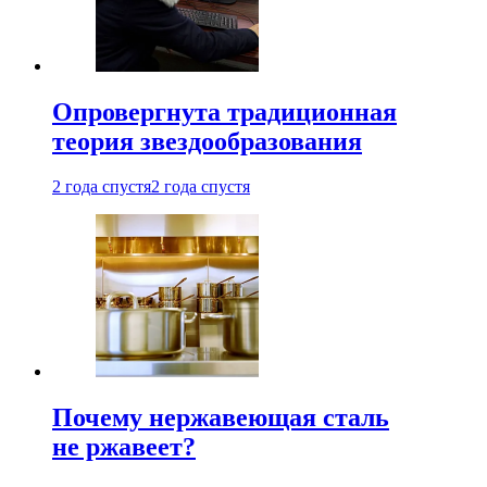
Опровергнута традиционная
теория звездообразования
2 года спустя
2 года спустя
Почему нержавеющая сталь
не ржавеет?