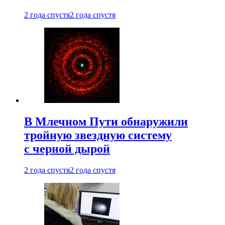
2 года спустя
2 года спустя
В Млечном Пути обнаружили
тройную звездную систему
с черной дырой
2 года спустя
2 года спустя