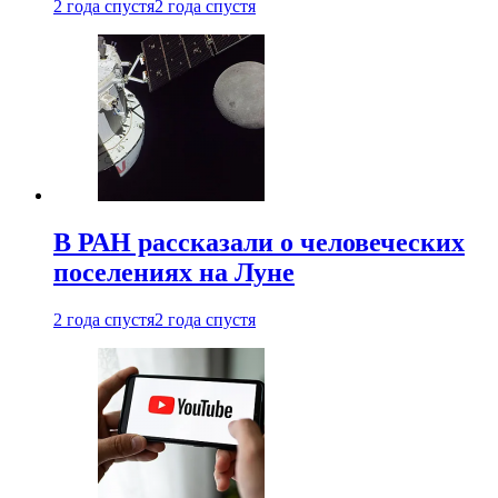
2 года спустя
2 года спустя
В РАН рассказали о человеческих
поселениях на Луне
2 года спустя
2 года спустя