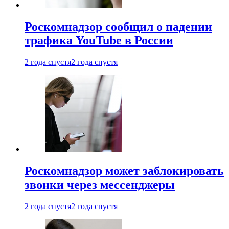
Роскомнадзор сообщил о падении
трафика YouTube в России
2 года спустя
2 года спустя
Роскомнадзор может заблокировать
звонки через мессенджеры
2 года спустя
2 года спустя