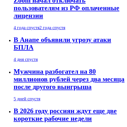
Zoom начал отключать
пользователям из РФ оплаченные
лицензии
4 года спустя
2 года спустя
В Анапе объявили угрозу атаки
БПЛА
4 дня спустя
Мужчина разбогател на 80
миллионов рублей через два месяца
после другого выигрыша
5 дней спустя
В 2026 году россиян ждут еще две
короткие рабочие недели