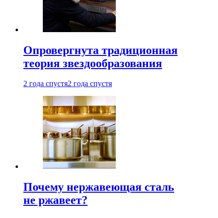
Опровергнута традиционная
теория звездообразования
2 года спустя
2 года спустя
Почему нержавеющая сталь
не ржавеет?