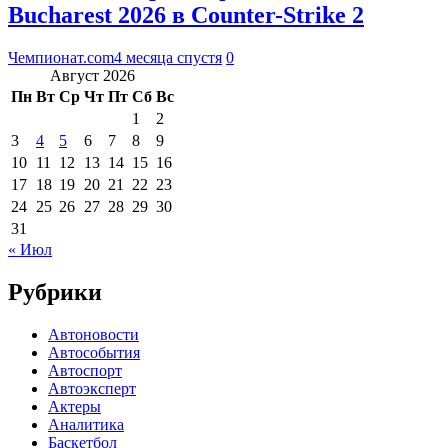
Bucharest 2026 в Counter-Strike 2
Чемпионат.com
4 месяца спустя
0
Август 2026
Пн
Вт
Ср
Чт
Пт
Сб
Вс
1
2
3
4
5
6
7
8
9
10
11
12
13
14
15
16
17
18
19
20
21
22
23
24
25
26
27
28
29
30
31
« Июл
Рубрики
Автоновости
Автособытия
Автоспорт
Автоэксперт
Актеры
Аналитика
Баскетбол