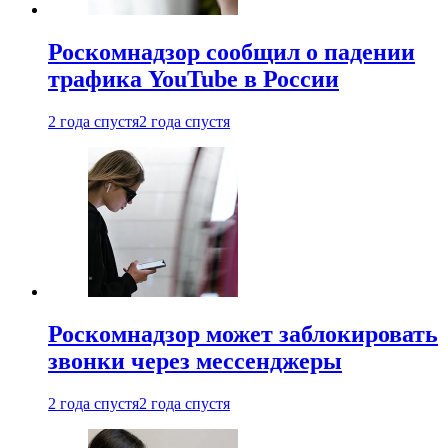
Роскомнадзор сообщил о падении
трафика YouTube в России
2 года спустя
2 года спустя
Роскомнадзор может заблокировать
звонки через мессенджеры
2 года спустя
2 года спустя