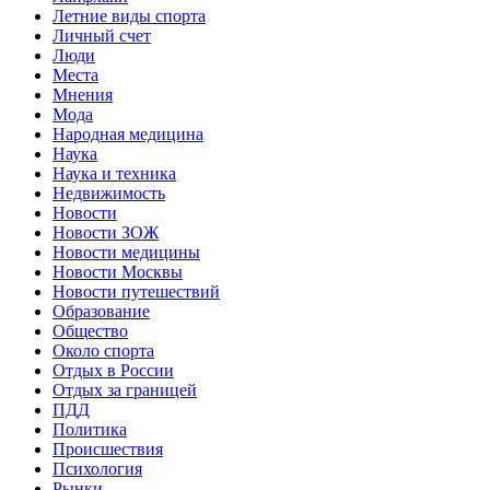
Летние виды спорта
Личный счет
Люди
Места
Мнения
Мода
Народная медицина
Наука
Наука и техника
Недвижимость
Новости
Новости ЗОЖ
Новости медицины
Новости Москвы
Новости путешествий
Образование
Общество
Около спорта
Отдых в России
Отдых за границей
ПДД
Политика
Происшествия
Психология
Рынки