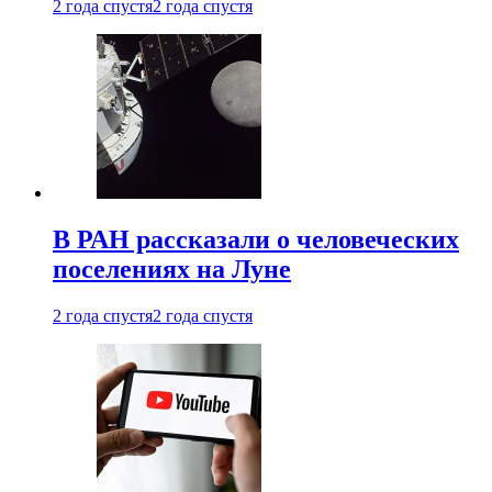
2 года спустя
2 года спустя
В РАН рассказали о человеческих
поселениях на Луне
2 года спустя
2 года спустя