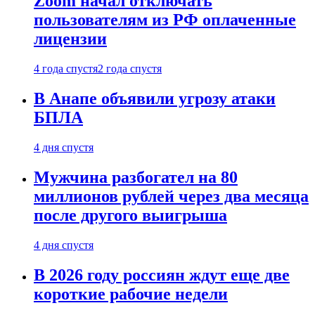
Zoom начал отключать
пользователям из РФ оплаченные
лицензии
4 года спустя
2 года спустя
В Анапе объявили угрозу атаки
БПЛА
4 дня спустя
Мужчина разбогател на 80
миллионов рублей через два месяца
после другого выигрыша
4 дня спустя
В 2026 году россиян ждут еще две
короткие рабочие недели