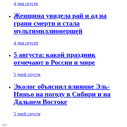
4 дня спустя
Женщина увидела рай и ад на
грани смерти и стала
мультимиллионершей
4 дня спустя
5 августа: какой праздник
отмечают в России и мире
5 дней спустя
Эколог объяснил влияние Эль-
Ниньо на погоду в Сибири и на
Дальнем Востоке
5 дней спустя