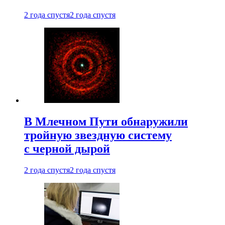
2 года спустя
2 года спустя
В Млечном Пути обнаружили
тройную звездную систему
с черной дырой
2 года спустя
2 года спустя