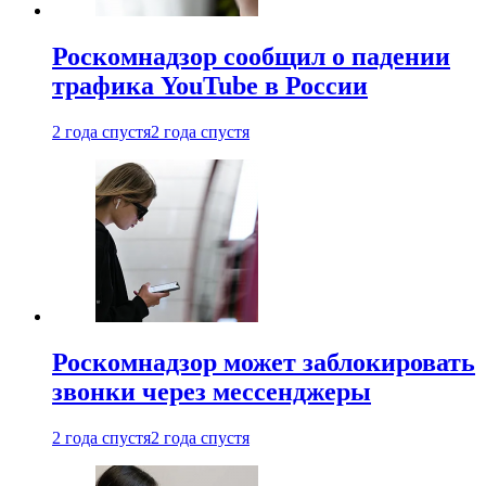
Роскомнадзор сообщил о падении
трафика YouTube в России
2 года спустя
2 года спустя
Роскомнадзор может заблокировать
звонки через мессенджеры
2 года спустя
2 года спустя