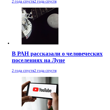
2 года спустя
2 года спустя
В РАН рассказали о человеческих
поселениях на Луне
2 года спустя
2 года спустя