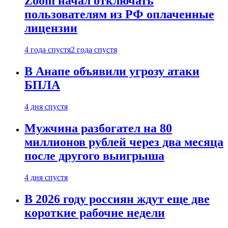
Zoom начал отключать
пользователям из РФ оплаченные
лицензии
4 года спустя
2 года спустя
В Анапе объявили угрозу атаки
БПЛА
4 дня спустя
Мужчина разбогател на 80
миллионов рублей через два месяца
после другого выигрыша
4 дня спустя
В 2026 году россиян ждут еще две
короткие рабочие недели