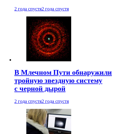
2 года спустя
2 года спустя
В Млечном Пути обнаружили
тройную звездную систему
с черной дырой
2 года спустя
2 года спустя