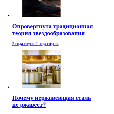
Опровергнута традиционная
теория звездообразования
2 года спустя
2 года спустя
Почему нержавеющая сталь
не ржавеет?