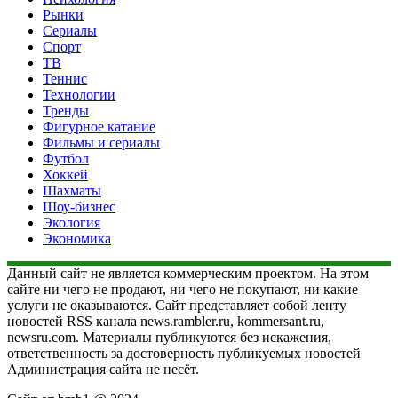
Рынки
Сериалы
Спорт
ТВ
Теннис
Технологии
Тренды
Фигурное катание
Фильмы и сериалы
Футбол
Хоккей
Шахматы
Шоу-бизнес
Экология
Экономика
Данный сайт не является коммерческим проектом. На этом
сайте ни чего не продают, ни чего не покупают, ни какие
услуги не оказываются. Сайт представляет собой ленту
новостей RSS канала news.rambler.ru, kommersant.ru,
newsru.com. Материалы публикуются без искажения,
ответственность за достоверность публикуемых новостей
Администрация сайта не несёт.