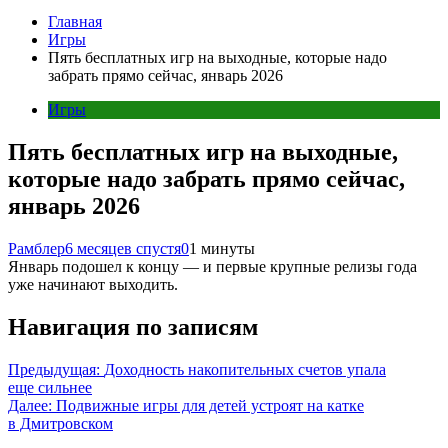
Главная
Игры
Пять бесплатных игр на выходные, которые надо
забрать прямо сейчас, январь 2026
Игры
Пять бесплатных игр на выходные,
которые надо забрать прямо сейчас,
январь 2026
Рамблер
6 месяцев спустя
0
1 минуты
Январь подошел к концу — и первые крупные релизы года
уже начинают выходить.
Навигация по записям
Предыдущая:
Доходность накопительных счетов упала
еще сильнее
Далее:
Подвижные игры для детей устроят на катке
в Дмитровском