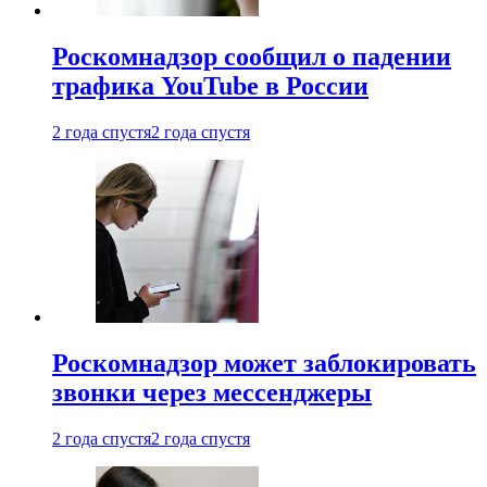
Роскомнадзор сообщил о падении
трафика YouTube в России
2 года спустя
2 года спустя
Роскомнадзор может заблокировать
звонки через мессенджеры
2 года спустя
2 года спустя