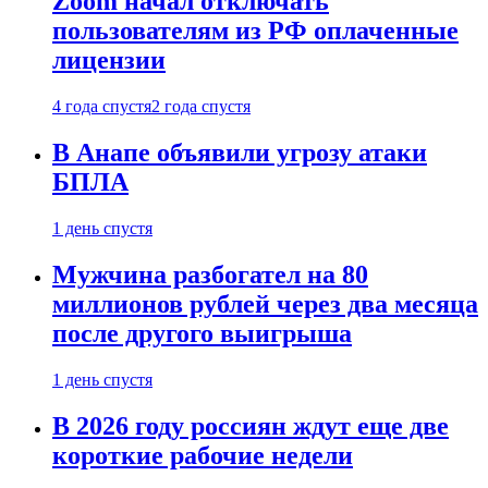
Zoom начал отключать
пользователям из РФ оплаченные
лицензии
4 года спустя
2 года спустя
В Анапе объявили угрозу атаки
БПЛА
1 день спустя
Мужчина разбогател на 80
миллионов рублей через два месяца
после другого выигрыша
1 день спустя
В 2026 году россиян ждут еще две
короткие рабочие недели