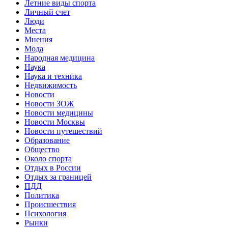
Летние виды спорта
Личный счет
Люди
Места
Мнения
Мода
Народная медицина
Наука
Наука и техника
Недвижимость
Новости
Новости ЗОЖ
Новости медицины
Новости Москвы
Новости путешествий
Образование
Общество
Около спорта
Отдых в России
Отдых за границей
ПДД
Политика
Происшествия
Психология
Рынки