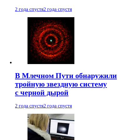
2 года спустя
2 года спустя
В Млечном Пути обнаружили
тройную звездную систему
с черной дырой
2 года спустя
2 года спустя