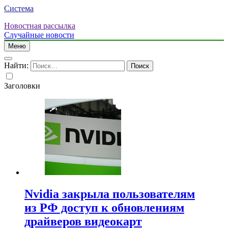
Система
Новостная рассылка
Случайные новости
Меню
Найти:
Заголовки
Nvidia закрыла пользователям
из РФ доступ к обновлениям
драйверов видеокарт