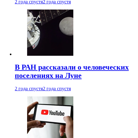
2 года спустя
2 года спустя
В РАН рассказали о человеческих
поселениях на Луне
2 года спустя
2 года спустя