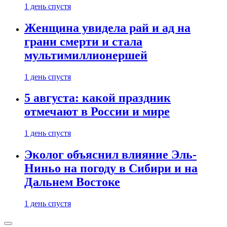
1 день спустя
Женщина увидела рай и ад на
грани смерти и стала
мультимиллионершей
1 день спустя
5 августа: какой праздник
отмечают в России и мире
1 день спустя
Эколог объяснил влияние Эль-
Ниньо на погоду в Сибири и на
Дальнем Востоке
1 день спустя