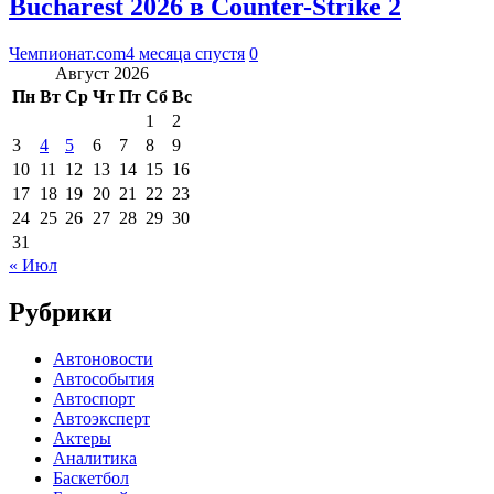
Bucharest 2026 в Counter-Strike 2
Чемпионат.com
4 месяца спустя
0
Август 2026
Пн
Вт
Ср
Чт
Пт
Сб
Вс
1
2
3
4
5
6
7
8
9
10
11
12
13
14
15
16
17
18
19
20
21
22
23
24
25
26
27
28
29
30
31
« Июл
Рубрики
Автоновости
Автособытия
Автоспорт
Автоэксперт
Актеры
Аналитика
Баскетбол