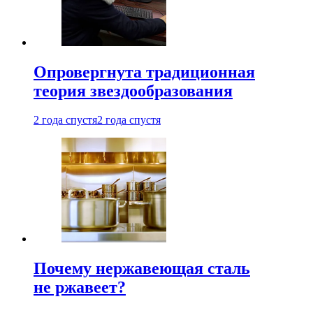
Опровергнута традиционная
теория звездообразования
2 года спустя
2 года спустя
Почему нержавеющая сталь
не ржавеет?