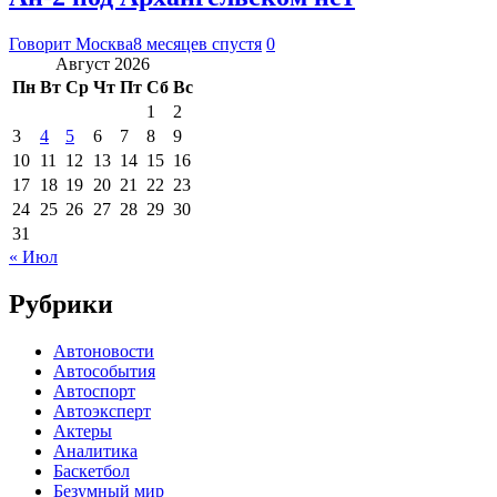
Говорит Москва
8 месяцев спустя
0
Август 2026
Пн
Вт
Ср
Чт
Пт
Сб
Вс
1
2
3
4
5
6
7
8
9
10
11
12
13
14
15
16
17
18
19
20
21
22
23
24
25
26
27
28
29
30
31
« Июл
Рубрики
Автоновости
Автособытия
Автоспорт
Автоэксперт
Актеры
Аналитика
Баскетбол
Безумный мир