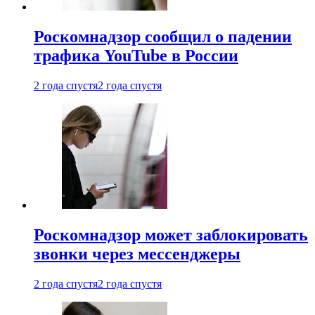
Роскомнадзор сообщил о падении
трафика YouTube в России
2 года спустя
2 года спустя
Роскомнадзор может заблокировать
звонки через мессенджеры
2 года спустя
2 года спустя