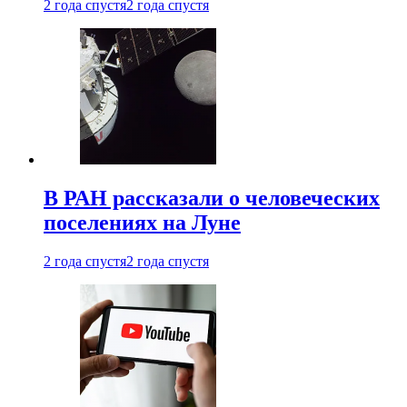
2 года спустя
2 года спустя
В РАН рассказали о человеческих
поселениях на Луне
2 года спустя
2 года спустя