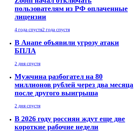
Zoom начал отключать
пользователям из РФ оплаченные
лицензии
4 года спустя
2 года спустя
В Анапе объявили угрозу атаки
БПЛА
2 дня спустя
Мужчина разбогател на 80
миллионов рублей через два месяца
после другого выигрыша
2 дня спустя
В 2026 году россиян ждут еще две
короткие рабочие недели