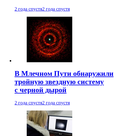
2 года спустя
2 года спустя
В Млечном Пути обнаружили
тройную звездную систему
с черной дырой
2 года спустя
2 года спустя