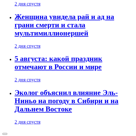
2 дня спустя
Женщина увидела рай и ад на
грани смерти и стала
мультимиллионершей
2 дня спустя
5 августа: какой праздник
отмечают в России и мире
2 дня спустя
Эколог объяснил влияние Эль-
Ниньо на погоду в Сибири и на
Дальнем Востоке
2 дня спустя