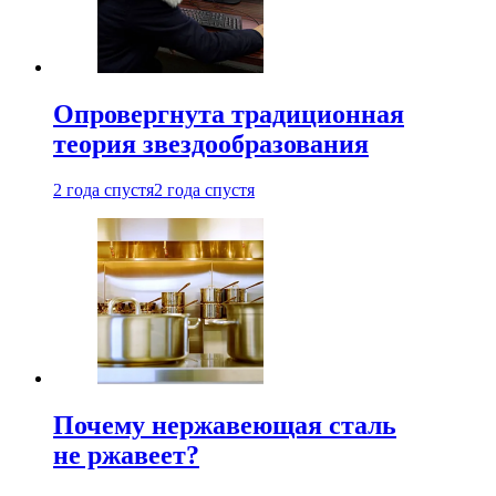
Опровергнута традиционная
теория звездообразования
2 года спустя
2 года спустя
Почему нержавеющая сталь
не ржавеет?