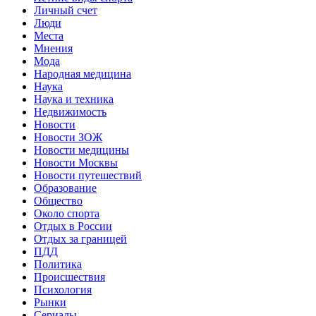
Личный счет
Люди
Места
Мнения
Мода
Народная медицина
Наука
Наука и техника
Недвижимость
Новости
Новости ЗОЖ
Новости медицины
Новости Москвы
Новости путешествий
Образование
Общество
Около спорта
Отдых в России
Отдых за границей
ПДД
Политика
Происшествия
Психология
Рынки
Сериалы